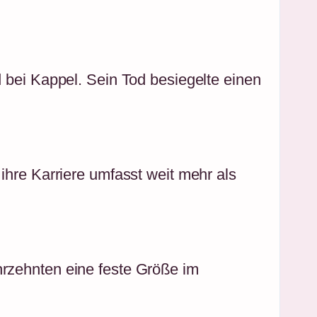
d bei Kappel. Sein Tod besiegelte einen
 ihre Karriere umfasst weit mehr als
hrzehnten eine feste Größe im