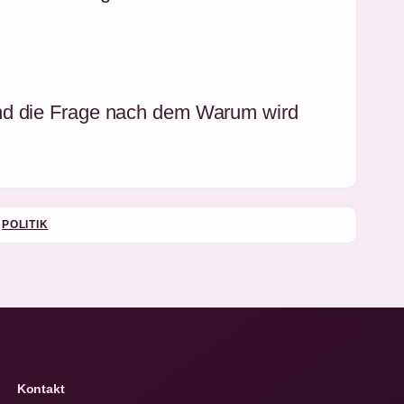
und die Frage nach dem Warum wird
POLITIK
Kontakt