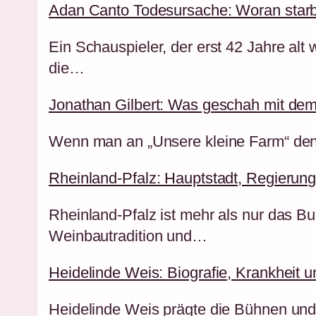
Adan Canto Todesursache: Woran starb
Ein Schauspieler, der erst 42 Jahre alt
die…
Jonathan Gilbert: Was geschah mit dem
Wenn man an „Unsere kleine Farm“ denk
Rheinland-Pfalz: Hauptstadt, Regierun
Rheinland-Pfalz ist mehr als nur das B
Weinbautradition und…
Heidelinde Weis: Biografie, Krankheit 
Heidelinde Weis prägte die Bühnen und