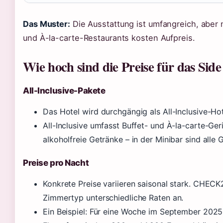
Das Muster:
Die Ausstattung ist umfangreich, aber ni
und À-la-carte-Restaurants kosten Aufpreis.
Wie hoch sind die Preise für das Sid
All-Inclusive-Pakete
Das Hotel wird durchgängig als All-Inclusive-Hot
All-Inclusive umfasst Buffet- und À-la-carte-Ge
alkoholfreie Getränke – in der Minibar sind alle 
Preise pro Nacht
Konkrete Preise variieren saisonal stark. CHEC
Zimmertyp unterschiedliche Raten an.
Ein Beispiel: Für eine Woche im September 2025 