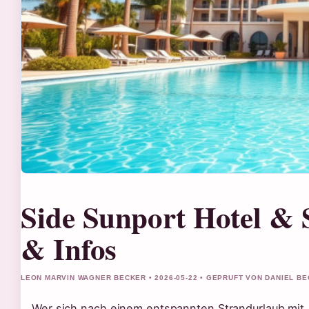
Side Sunport Hotel & 
& Infos
LEON MARVIN WAGNER BECKER • 2026-05-22 • GEPRUFT VON DANIEL B
Wer sich nach einem entspannten Strandurlaub mit A