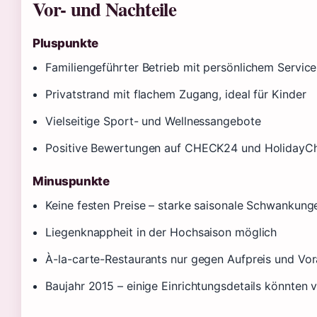
Vor- und Nachteile
Pluspunkte
Familiengeführter Betrieb mit persönlichem Service
Privatstrand mit flachem Zugang, ideal für Kinder
Vielseitige Sport- und Wellnessangebote
Positive Bewertungen auf CHECK24 und HolidayC
Minuspunkte
Keine festen Preise – starke saisonale Schwankung
Liegenknappheit in der Hochsaison möglich
À-la-carte-Restaurants nur gegen Aufpreis und V
Baujahr 2015 – einige Einrichtungsdetails könnten v