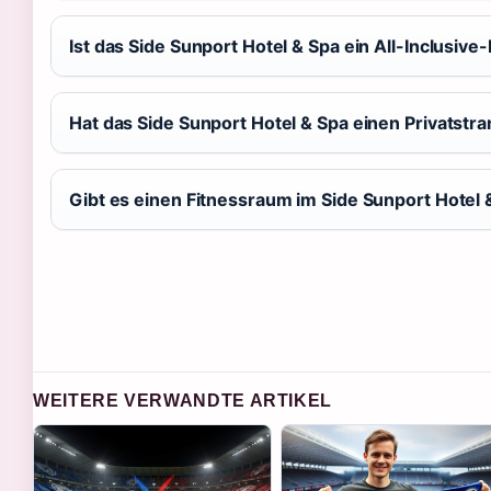
Ist das Side Sunport Hotel & Spa ein All-Inclusive
Hat das Side Sunport Hotel & Spa einen Privatstr
Gibt es einen Fitnessraum im Side Sunport Hotel 
WEITERE VERWANDTE ARTIKEL