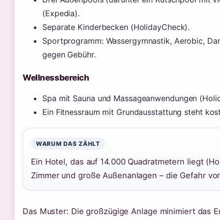
(Expedia).
Separate Kinderbecken (HolidayCheck).
Sportprogramm: Wassergymnastik, Aerobic, Darts,
gegen Gebühr.
Wellnessbereich
Spa mit Sauna und Massageanwendungen (Holi
Ein Fitnessraum mit Grundausstattung steht kos
WARUM DAS ZÄHLT
Ein Hotel, das auf 14.000 Quadratmetern liegt (Ho
Zimmer und große Außenanlagen – die Gefahr von 
Das Muster: Die großzügige Anlage minimiert das E