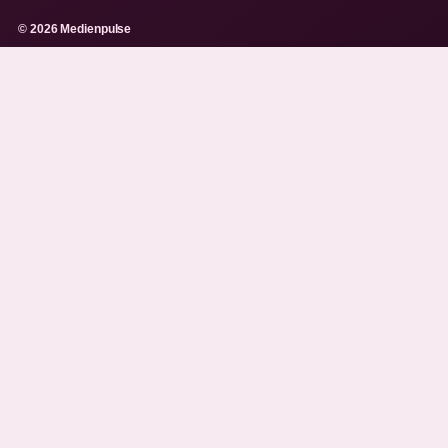
© 2026 Medienpulse