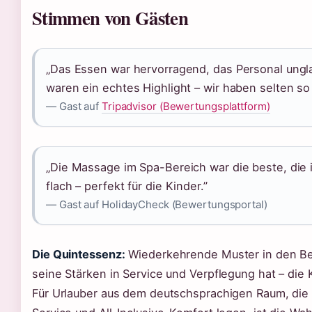
Stimmen von Gästen
„Das Essen war hervorragend, das Personal ungl
waren ein echtes Highlight – wir haben selten so 
— Gast auf
Tripadvisor (Bewertungsplattform)
„Die Massage im Spa-Bereich war die beste, die i
flach – perfekt für die Kinder.”
— Gast auf HolidayCheck (Bewertungsportal)
Die Quintessenz:
Wiederkehrende Muster in den Bew
seine Stärken in Service und Verpflegung hat – die 
Für Urlauber aus dem deutschsprachigen Raum, die 