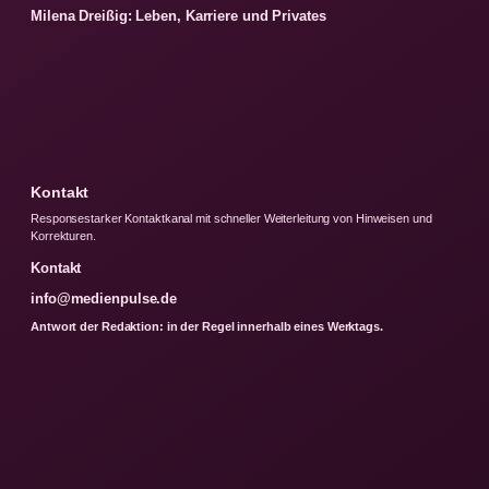
Milena Dreißig: Leben, Karriere und Privates
Kontakt
Responsestarker Kontaktkanal mit schneller Weiterleitung von Hinweisen und
Korrekturen.
Kontakt
info@medienpulse.de
Antwort der Redaktion: in der Regel innerhalb eines Werktags.