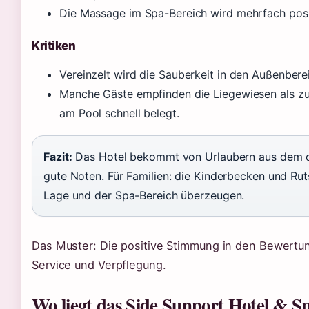
Die Massage im Spa-Bereich wird mehrfach posi
Kritiken
Vereinzelt wird die Sauberkeit in den Außenber
Manche Gäste empfinden die Liegewiesen als zu
am Pool schnell belegt.
Fazit:
Das Hotel bekommt von Urlaubern aus dem 
gute Noten. Für Familien: die Kinderbecken und Ruts
Lage und der Spa-Bereich überzeugen.
Das Muster: Die positive Stimmung in den Bewertun
Service und Verpflegung.
Wo liegt das Side Sunport Hotel & S