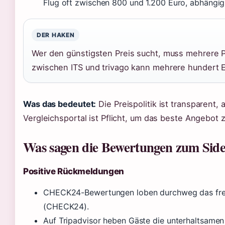
Flug oft zwischen 800 und 1.200 Euro, abhängi
DER HAKEN
Wer den günstigsten Preis sucht, muss mehrere P
zwischen ITS und trivago kann mehrere hundert 
Was das bedeutet:
Die Preispolitik ist transparent,
Vergleichsportal ist Pflicht, um das beste Angebot 
Was sagen die Bewertungen zum Sid
Positive Rückmeldungen
CHECK24-Bewertungen loben durchweg das freun
(CHECK24).
Auf Tripadvisor heben Gäste die unterhaltsame