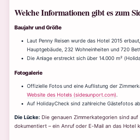
Welche Informationen gibt es zum S
Baujahr und Größe
Laut Penny Reisen wurde das Hotel 2015 erbaut
Hauptgebäude, 232 Wohneinheiten und 720 Bett
Die Anlage erstreckt sich über 14.000 m² (Holi
Fotogalerie
Offizielle Fotos und eine Auflistung der Zimmer
Website des Hotels (sidesunport.com)
.
Auf HolidayCheck sind zahlreiche Gästefotos ab
Die Lücke:
Die genauen Zimmerkategorien sind auf d
dokumentiert – ein Anruf oder E-Mail an das Hotel kl