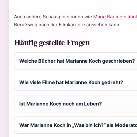
Auch andere Schauspielerinnen wie
Marie Bäumers ähn
Berufsweg nach der Filmkarriere aussehen kann.
Häufig gestellte Fragen
Welche Bücher hat Marianne Koch geschrieben?
Wie viele Filme hat Marianne Koch gedreht?
Ist Marianne Koch noch am Leben?
War Marianne Koch in „Was bin ich?“ als Moderato