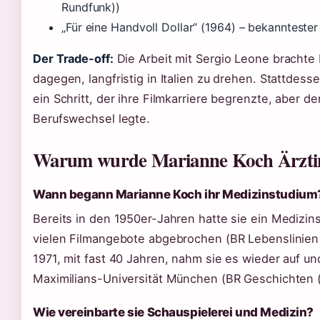
Rundfunk))
„Für eine Handvoll Dollar“ (1964) – bekanntester
Der Trade-off:
Die Arbeit mit Sergio Leone brachte
dagegen, langfristig in Italien zu drehen. Stattdes
ein Schritt, der ihre Filmkarriere begrenzte, aber d
Berufswechsel legte.
Warum wurde Marianne Koch Ärzti
Wann begann Marianne Koch ihr Medizinstudium
Bereits in den 1950er-Jahren hatte sie ein Medizi
vielen Filmangebote abgebrochen (BR Lebenslinien (
1971, mit fast 40 Jahren, nahm sie es wieder auf un
Maximilians-Universität München (BR Geschichten (ö
Wie vereinbarte sie Schauspielerei und Medizin?