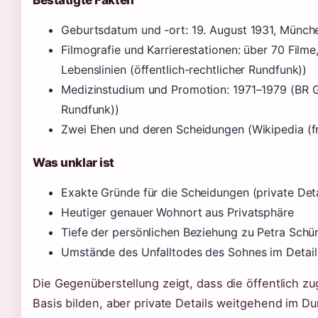
Bestätigte Fakten
Geburtsdatum und -ort: 19. August 1931, Münche
Filmografie und Karrierestationen: über 70 Filme,
Lebenslinien (öffentlich-rechtlicher Rundfunk))
Medizinstudium und Promotion: 1971–1979 (BR Ge
Rundfunk))
Zwei Ehen und deren Scheidungen (Wikipedia (fr
Was unklar ist
Exakte Gründe für die Scheidungen (private Detai
Heutiger genauer Wohnort aus Privatsphäre
Tiefe der persönlichen Beziehung zu Petra Sch
Umstände des Unfalltodes des Sohnes im Detail
Die Gegenüberstellung zeigt, dass die öffentlich zu
Basis bilden, aber private Details weitgehend im Du