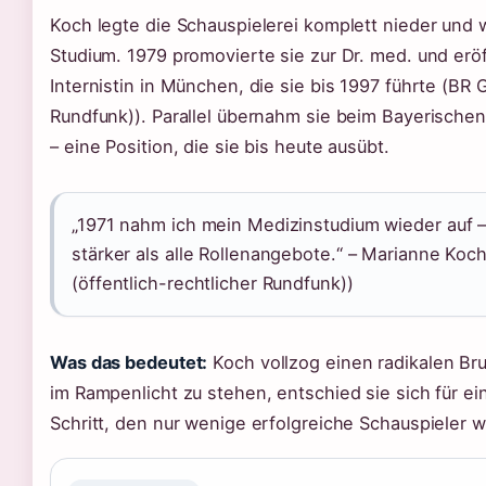
Koch legte die Schauspielerei komplett nieder und 
Studium. 1979 promovierte sie zur Dr. med. und erö
Internistin in München, die sie bis 1997 führte (BR 
Rundfunk)). Parallel übernahm sie beim Bayerischen
– eine Position, die sie bis heute ausübt.
„1971 nahm ich mein Medizinstudium wieder auf –
stärker als alle Rollenangebote.“ – Marianne Ko
(öffentlich-rechtlicher Rundfunk))
Was das bedeutet:
Koch vollzog einen radikalen Bru
im Rampenlicht zu stehen, entschied sie sich für ei
Schritt, den nur wenige erfolgreiche Schauspieler 