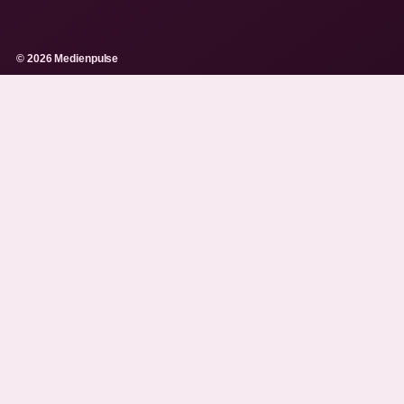
© 2026 Medienpulse