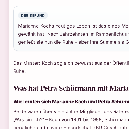
DER BEFUND
Marianne Kochs heutiges Leben ist das eines M
gewählt hat. Nach Jahrzehnten im Rampenlicht un
genießt sie nun die Ruhe – aber ihre Stimme als G
Das Muster: Koch zog sich bewusst aus der Öffentl
Ruhe.
Was hat Petra Schürmann mit Maria
Wie lernten sich Marianne Koch und Petra Schü
Beide waren über viele Jahre Mitglieder des Rate
„Was bin ich?“ – Koch von 1961 bis 1988, Schürman
berufliche und private Freundschaft (BR Geschichten