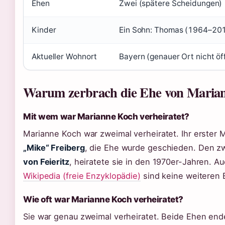
Ehen
Zwei (spätere Scheidungen)
Kinder
Ein Sohn: Thomas (1964–20
Aktueller Wohnort
Bayern (genauer Ort nicht öf
Warum zerbrach die Ehe von Maria
Mit wem war Marianne Koch verheiratet?
Marianne Koch war zweimal verheiratet. Ihr erster
„Mike“ Freiberg
, die Ehe wurde geschieden. Den 
von Feieritz
, heiratete sie in den 1970er-Jahren. Au
Wikipedia (freie Enzyklopädie)
sind keine weiteren 
Wie oft war Marianne Koch verheiratet?
Sie war genau zweimal verheiratet. Beide Ehen end