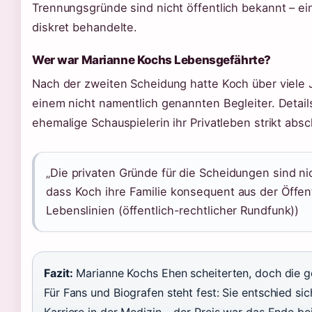
Trennungsgründe sind nicht öffentlich bekannt – ei
diskret behandelte.
Wer war Marianne Kochs Lebensgefährte?
Nach der zweiten Scheidung hatte Koch über viele 
einem nicht namentlich genannten Begleiter. Details
ehemalige Schauspielerin ihr Privatleben strikt absc
„Die privaten Gründe für die Scheidungen sind nic
dass Koch ihre Familie konsequent aus der Öffentl
Lebenslinien (öffentlich-rechtlicher Rundfunk))
Fazit:
Marianne Kochs Ehen scheiterten, doch die g
Für Fans und Biografen steht fest: Sie entschied si