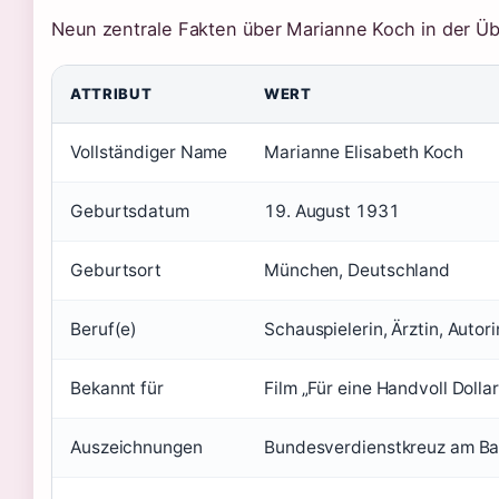
Neun zentrale Fakten über Marianne Koch in der Üb
ATTRIBUT
WERT
Vollständiger Name
Marianne Elisabeth Koch
Geburtsdatum
19. August 1931
Geburtsort
München, Deutschland
Beruf(e)
Schauspielerin, Ärztin, Autori
Bekannt für
Film „Für eine Handvoll Dolla
Auszeichnungen
Bundesverdienstkreuz am Ban