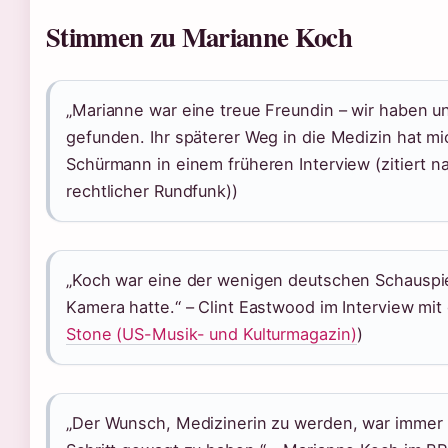
Stimmen zu Marianne Koch
„Marianne war eine treue Freundin – wir haben un
gefunden. Ihr späterer Weg in die Medizin hat mic
Schürmann in einem früheren Interview (zitiert n
rechtlicher Rundfunk))
„Koch war eine der wenigen deutschen Schauspie
Kamera hatte.“ – Clint Eastwood im Interview mit
Stone (US-Musik- und Kulturmagazin)
)
„Der Wunsch, Medizinerin zu werden, war immer p