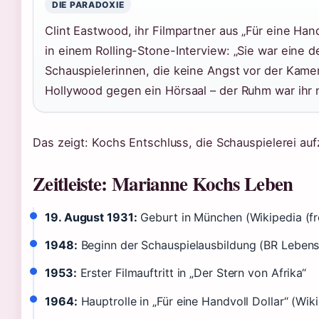
DIE PARADOXIE
Clint Eastwood, ihr Filmpartner aus „Für eine Handv
in einem Rolling-Stone-Interview: „Sie war eine
Schauspielerinnen, die keine Angst vor der Kame
Hollywood gegen ein Hörsaal – der Ruhm war ihr 
Das zeigt: Kochs Entschluss, die Schauspielerei au
Zeitleiste: Marianne Kochs Leben
19. August 1931:
Geburt in München (Wikipedia (fr
1948:
Beginn der Schauspielausbildung (BR Lebensli
1953:
Erster Filmauftritt in „Der Stern von Afrika“
1964:
Hauptrolle in „Für eine Handvoll Dollar“ (Wik