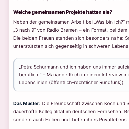
Welche gemeinsamen Projekte hatten sie?
Neben der gemeinsamen Arbeit bei „Was bin ich?“ 
„3 nach 9“ von Radio Bremen – ein Format, bei dem 
Die beiden Frauen standen sich besonders nahe: S
unterstützten sich gegenseitig in schweren Leben
„Petra Schürmann und ich haben uns immer aufei
beruflich.“ – Marianne Koch in einem Interview 
Lebenslinien (öffentlich-rechtlicher Rundfunk))
Das Muster:
Die Freundschaft zwischen Koch und Sc
dauerhafte Kollegialität im deutschen Fernsehen. Be
sondern auch Höhen und Tiefen ihres Privatlebens.