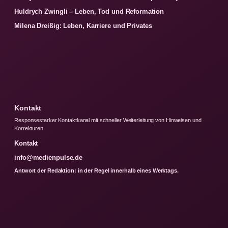
Huldrych Zwingli – Leben, Tod und Reformation
Milena Dreißig: Leben, Karriere und Privates
Kontakt
Responsestarker Kontaktkanal mit schneller Weiterleitung von Hinweisen und
Korrekturen.
Kontakt
info@medienpulse.de
Antwort der Redaktion: in der Regel innerhalb eines Werktags.