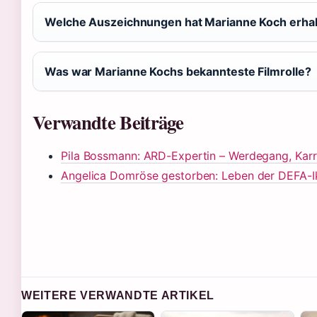
Welche Auszeichnungen hat Marianne Koch erha
Was war Marianne Kochs bekannteste Filmrolle?
Verwandte Beiträge
Pila Bossmann: ARD-Expertin – Werdegang, Karr
Angelica Domröse gestorben: Leben der DEFA-
WEITERE VERWANDTE ARTIKEL