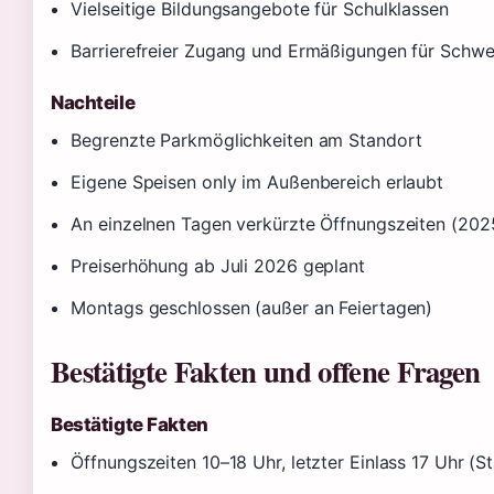
Vielseitige Bildungsangebote für Schulklassen
Barrierefreier Zugang und Ermäßigungen für Schwe
Nachteile
Begrenzte Parkmöglichkeiten am Standort
Eigene Speisen only im Außenbereich erlaubt
An einzelnen Tagen verkürzte Öffnungszeiten (202
Preiserhöhung ab Juli 2026 geplant
Montags geschlossen (außer an Feiertagen)
Bestätigte Fakten und offene Fragen
Bestätigte Fakten
Öffnungszeiten 10–18 Uhr, letzter Einlass 17 Uhr 