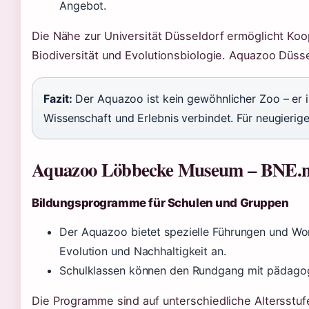
Angebot.
Die Nähe zur Universität Düsseldorf ermöglicht Ko
Biodiversität und Evolutionsbiologie. Aquazoo Düsse
Fazit:
Der Aquazoo ist kein gewöhnlicher Zoo – er 
Wissenschaft und Erlebnis verbindet. Für neugierige
Aquazoo Löbbecke Museum – BNE.n
Bildungsprogramme für Schulen und Gruppen
Der Aquazoo bietet spezielle Führungen und Wo
Evolution und Nachhaltigkeit an.
Schulklassen können den Rundgang mit pädagog
Die Programme sind auf unterschiedliche Altersstu