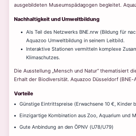
ausgebildeten Museumspädagogen begleitet. Aquaz
Nachhaltigkeit und Umweltbildung
Als Teil des Netzwerks BNE.nrw (Bildung für nac
Aquazoo Umweltbildung in seinem Leitbild.
Interaktive Stationen vermitteln komplexe Zusa
Klimaschutzes.
Die Ausstellung „Mensch und Natur“ thematisiert di
Erhalt der Biodiversität. Aquazoo Düsseldorf (BNE
Vorteile
Günstige Eintrittspreise (Erwachsene 10 €, Kinder b
Einzigartige Kombination aus Zoo, Aquarium und
Gute Anbindung an den ÖPNV (U78/U79)