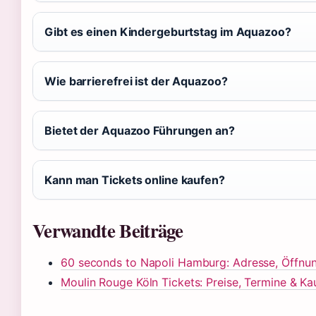
Gibt es einen Kindergeburtstag im Aquazoo?
Wie barrierefrei ist der Aquazoo?
Bietet der Aquazoo Führungen an?
Kann man Tickets online kaufen?
Verwandte Beiträge
60 seconds to Napoli Hamburg: Adresse, Öffnun
Moulin Rouge Köln Tickets: Preise, Termine & Ka