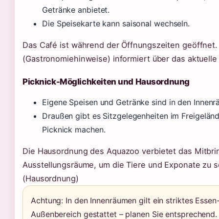
Getränke anbietet.
Die Speisekarte kann saisonal wechseln.
Das Café ist während der Öffnungszeiten geöffnet
(Gastronomiehinweise) informiert über das aktuelle
Picknick-Möglichkeiten und Hausordnung
Eigene Speisen und Getränke sind in den Innenrä
Draußen gibt es Sitzgelegenheiten im Freigelä
Picknick machen.
Die Hausordnung des Aquazoo verbietet das Mitbri
Ausstellungsräume, um die Tiere und Exponate zu 
(Hausordnung)
Achtung: In den Innenräumen gilt ein striktes Essen-
Außenbereich gestattet – planen Sie entsprechend.