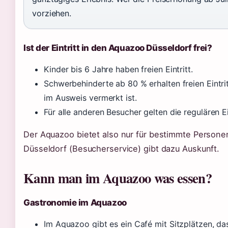
vorziehen.
Ist der Eintritt in den Aquazoo Düsseldorf frei?
Kinder bis 6 Jahre haben freien Eintritt.
Schwerbehinderte ab 80 % erhalten freien Eintrit
im Ausweis vermerkt ist.
Für alle anderen Besucher gelten die regulären Ei
Der Aquazoo bietet also nur für bestimmte Personen
Düsseldorf (Besucherservice) gibt dazu Auskunft.
Kann man im Aquazoo was essen?
Gastronomie im Aquazoo
Im Aquazoo gibt es ein Café mit Sitzplätzen, d