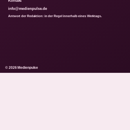
Kontakt
info@medienpulse.de
Antwort der Redaktion: in der Regel innerhalb eines Werktags.
© 2026 Medienpulse