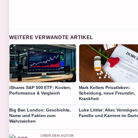
WEITERE VERWANDTE ARTIKEL
iShares S&P 500 ETF: Kosten,
Mark Kellers Privatleben:
Performance & Vergleich
Scheidung, neue Freundin,
Krankheit
Big Ben London: Geschichte,
Luke Littler: Alter, Vermögen
Name und Fakten zum
Familie und Karriere im Dart
Wahrzeichen
UBER DEN AUTOR