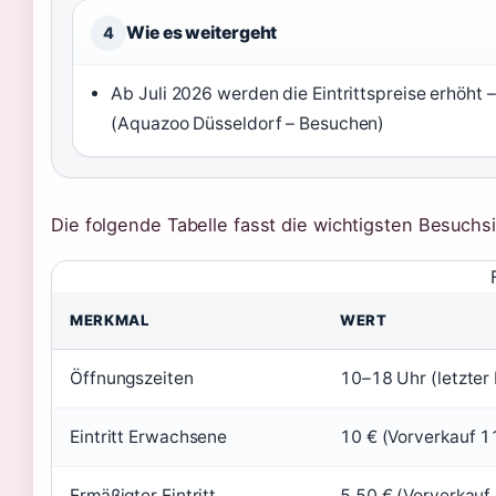
Wie es weitergeht
4
Ab Juli 2026 werden die Eintrittspreise erhöht –
(Aquazoo Düsseldorf – Besuchen)
Die folgende Tabelle fasst die wichtigsten Besuc
MERKMAL
WERT
Öffnungszeiten
10–18 Uhr (letzter
Eintritt Erwachsene
10 € (Vorverkauf 1
Ermäßigter Eintritt
5,50 € (Vorverkauf