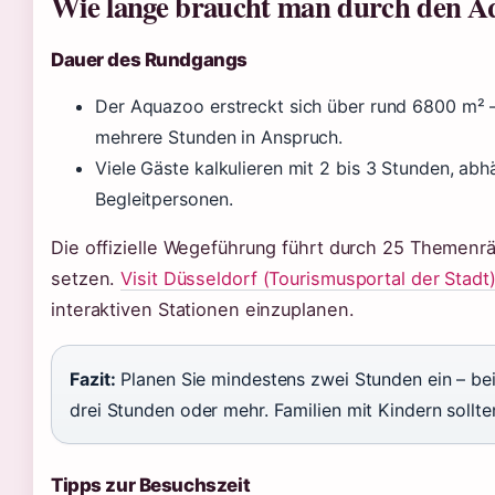
Wie lange braucht man durch den A
Dauer des Rundgangs
Der Aquazoo erstreckt sich über rund 6800 m² 
mehrere Stunden in Anspruch.
Viele Gäste kalkulieren mit 2 bis 3 Stunden, a
Begleitpersonen.
Die offizielle Wegeführung führt durch 25 Themenr
setzen.
Visit Düsseldorf (Tourismusportal der Stadt
interaktiven Stationen einzuplanen.
Fazit:
Planen Sie mindestens zwei Stunden ein – bei
drei Stunden oder mehr. Familien mit Kindern sollte
Tipps zur Besuchszeit