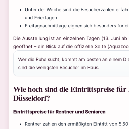
Unter der Woche sind die Besucherzahlen erfa
und Feiertagen.
Freitagnachmittage eignen sich besonders für e
Die Ausstellung ist an einzelnen Tagen (13. Juni ab 
geöffnet – ein Blick auf die offizielle Seite (Aquazo
Wer die Ruhe sucht, kommt am besten an einem Di
sind die wenigsten Besucher im Haus.
Wie hoch sind die Eintrittspreise fü
Düsseldorf?
Eintrittspreise für Rentner und Senioren
Rentner zahlen den ermäßigten Eintritt von 5,50