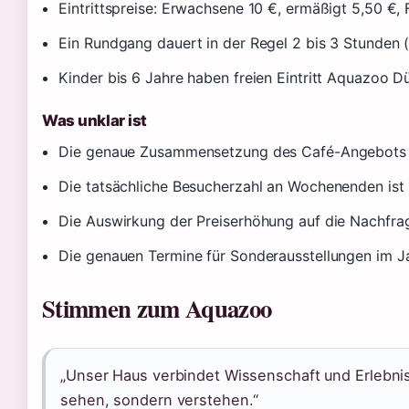
Eintrittspreise: Erwachsene 10 €, ermäßigt 5,50 €
Ein Rundgang dauert in der Regel 2 bis 3 Stunden 
Kinder bis 6 Jahre haben freien Eintritt Aquazoo D
Was unklar ist
Die genaue Zusammensetzung des Café-Angebots 
Die tatsächliche Besucherzahl an Wochenenden ist 
Die Auswirkung der Preiserhöhung auf die Nachfra
Die genauen Termine für Sonderausstellungen im J
Stimmen zum Aquazoo
„Unser Haus verbindet Wissenschaft und Erlebnis 
sehen, sondern verstehen.“