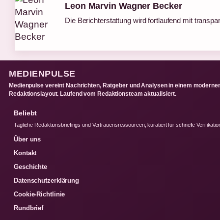
Leon Marvin Wagner Becker
Die Berichterstattung wird fortlaufend mit transpa
MEDIENPULSE
Medienpulse vereint Nachrichten, Ratgeber und Analysen in einem moderne
Redaktionslayout. Laufend vom Redaktionsteam aktualisiert.
Beliebt
Tagliche Redaktionsbriefings und Vertrauensressourcen, kuratiert fur schnelle Verifikatio
Über uns
Kontakt
Geschichte
Datenschutzerklärung
Cookie-Richtlinie
Rundbrief