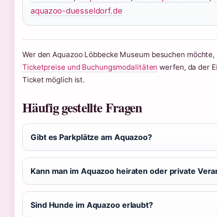
aquazoo-duesseldorf.de
Wer den Aquazoo Löbbecke Museum besuchen möchte, sol
Ticketpreise und Buchungsmodalitäten
werfen, da der E
Ticket möglich ist.
Häufig gestellte Fragen
Gibt es Parkplätze am Aquazoo?
Kann man im Aquazoo heiraten oder private Vera
Sind Hunde im Aquazoo erlaubt?