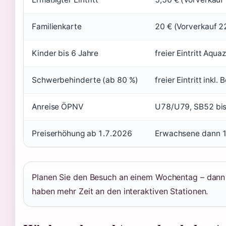
Familienkarte
20 € (Vorverkauf 2
Kinder bis 6 Jahre
freier Eintritt Aqu
Schwerbehinderte (ab 80 %)
freier Eintritt ink
Anreise ÖPNV
U78/U79, SB52 bis
Preiserhöhung ab 1.7.2026
Erwachsene dann 10 
Planen Sie den Besuch an einem Wochentag – dann s
haben mehr Zeit an den interaktiven Stationen.