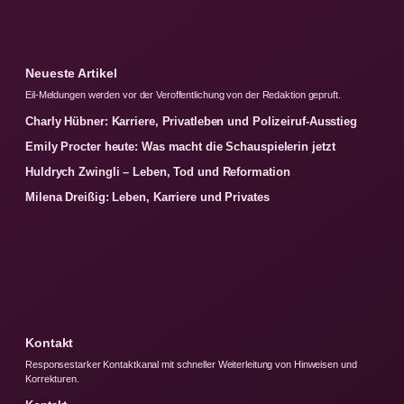
Neueste Artikel
Eil-Meldungen werden vor der Veroffentlichung von der Redaktion gepruft.
Charly Hübner: Karriere, Privatleben und Polizeiruf-Ausstieg
Emily Procter heute: Was macht die Schauspielerin jetzt
Huldrych Zwingli – Leben, Tod und Reformation
Milena Dreißig: Leben, Karriere und Privates
Kontakt
Responsestarker Kontaktkanal mit schneller Weiterleitung von Hinweisen und
Korrekturen.