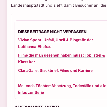
Landeshauptstadt und zieht damit Besucher an, die
DIESE BEITRAGE NICHT VERPASSEN
Vivian Spohr: Unfall, Urteil & Biografie der
Lufthansa-Ehefrau
Filme die man gesehen haben muss: Toplisten &
Klassiker
Clara Galle: Steckbrief, Filme und Karriere
McLeods Töchter: Absetzung, Todesfälle und alle
Infos zur Serie