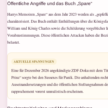
Öffentliche Angriffe und das Buch „Spare“
Harrys Memoiren „Spare“ aus dem Jahr 2023 werden als „gepfeffe
charakterisiert. Das Buch enthält Enthüllungen über die Königsfa
William und König Charles sowie die Schilderung vorgeblicher I
Vorabzustimmungen. Diese öffentlichen Attacken haben die Bez
belastet.
AKTUELLE SPANNUNGEN
Eine für Dezember 2026 angekündigte ZDF-Doku mit dem Tite
Prinz“ sorgte bei den Sussexes für Panik. Die anhaltenden rech
Auseinandersetzungen und die öffentlichen Stellungnahmen des
rapprochement vorerst unrealistisch erscheinen.