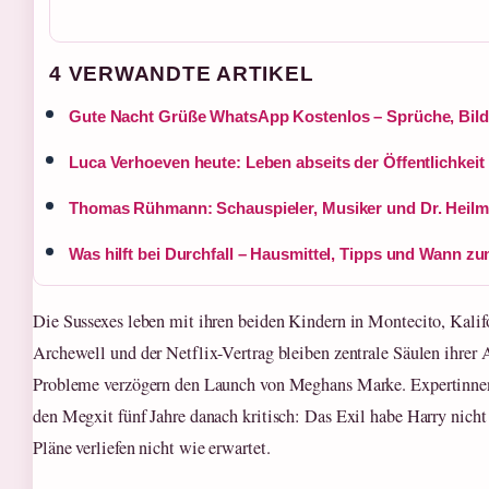
4 VERWANDTE ARTIKEL
Gute Nacht Grüße WhatsApp Kostenlos – Sprüche, Bild
Luca Verhoeven heute: Leben abseits der Öffentlichkeit
Thomas Rühmann: Schauspieler, Musiker und Dr. Heilm
Was hilft bei Durchfall – Hausmittel, Tipps und Wann zu
Die Sussexes leben mit ihren beiden Kindern in Montecito, Kalifo
Archewell und der Netflix-Vertrag bleiben zentrale Säulen ihrer A
Probleme verzögern den Launch von Meghans Marke. Expertinne
den Megxit fünf Jahre danach kritisch: Das Exil habe Harry nicht
Pläne verliefen nicht wie erwartet.