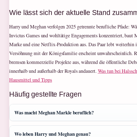
Wie lässt sich der aktuelle Stand zusa
Harry und Meghan verfolgen 2025 getrennte berufliche Pfade: Wä
Invictus Games und wohltätige Engagements konzentriert, baut M
Marke und eine Netflix-Produktion aus. Das Paar lebt weiterhin i
Versöhnung mit der Königsfamilie erscheint unwahrscheinlich. 
bremsen kommerzielle Projekte aus, während die öffentliche Deba
innerhalb und außerhalb der Royals andauert.
Was tun bei Halssc
Hausmittel und Tipps
Häufig gestellte Fragen
Was macht Meghan Markle beruflich?
Wo leben Harry und Meghan genau?