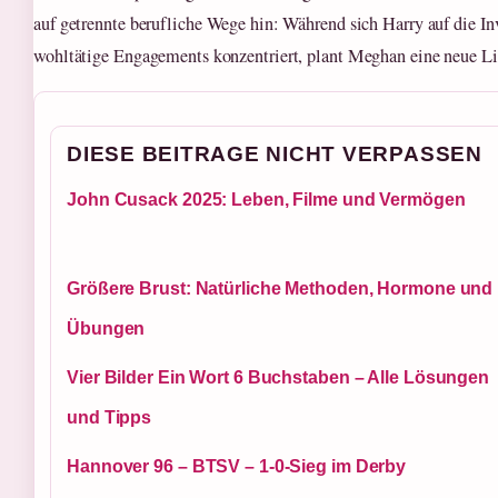
auf getrennte berufliche Wege hin: Während sich Harry auf die I
wohltätige Engagements konzentriert, plant Meghan eine neue Li
DIESE BEITRAGE NICHT VERPASSEN
John Cusack 2025: Leben, Filme und Vermögen
Größere Brust: Natürliche Methoden, Hormone und
Übungen
Vier Bilder Ein Wort 6 Buchstaben – Alle Lösungen
und Tipps
Hannover 96 – BTSV – 1-0-Sieg im Derby