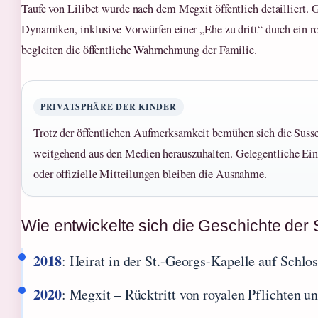
Taufe von Lilibet wurde nach dem Megxit öffentlich detailliert. 
Dynamiken, inklusive Vorwürfen einer „Ehe zu dritt“ durch ein r
begleiten die öffentliche Wahrnehmung der Familie.
PRIVATSPHÄRE DER KINDER
Trotz der öffentlichen Aufmerksamkeit bemühen sich die Susse
weitgehend aus den Medien herauszuhalten. Gelegentliche Ein
oder offizielle Mitteilungen bleiben die Ausnahme.
Wie entwickelte sich die Geschichte der
2018
: Heirat in der St.-Georgs-Kapelle auf Schl
2020
: Megxit – Rücktritt von royalen Pflichten