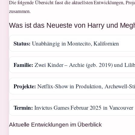
Die folgende Übersicht fasst die aktuellsten Entwicklungen, Proj
zusammen.
Was ist das Neueste von Harry und Me
Status:
Unabhängig in Montecito, Kalifornien
Familie:
Zwei Kinder – Archie (geb. 2019) und Lilib
Projekte:
Netflix-Show in Produktion, Archewell-St
Termin:
Invictus Games Februar 2025 in Vancouver
Aktuelle Entwicklungen im Überblick