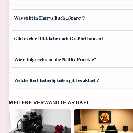
Was steht in Harrys Buch „Spare“?
Gibt es eine Rückkehr nach Großbritannien?
Wie erfolgreich sind die Netflix-Projekte?
Welche Rechtsstreitigkeiten gibt es aktuell?
WEITERE VERWANDTE ARTIKEL