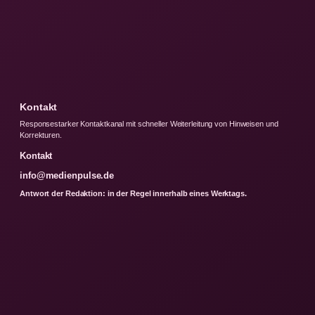
Kontakt
Responsestarker Kontaktkanal mit schneller Weiterleitung von Hinweisen und
Korrekturen.
Kontakt
info@medienpulse.de
Antwort der Redaktion: in der Regel innerhalb eines Werktags.