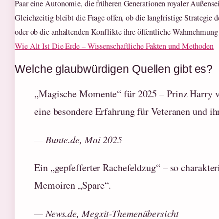
Paar eine Autonomie, die früheren Generationen royaler Außensei
Gleichzeitig bleibt die Frage offen, ob die langfristige Strategie d
oder ob die anhaltenden Konflikte ihre öffentliche Wahrnehmung 
Wie Alt Ist Die Erde – Wissenschaftliche Fakten und Methoden
Welche glaubwürdigen Quellen gibt es?
„Magische Momente“ für 2025 – Prinz Harry ve
eine besondere Erfahrung für Veteranen und ih
— Bunte.de, Mai 2025
Ein „gepfefferter Rachefeldzug“ – so charakter
Memoiren „Spare“.
— News.de, Megxit-Themenübersicht