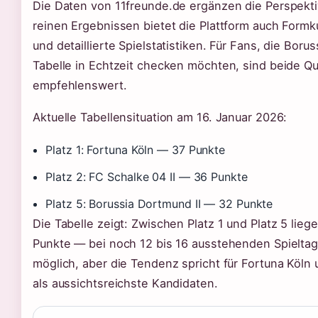
Die Daten von 11freunde.de ergänzen die Perspekt
reinen Ergebnissen bietet die Plattform auch Form
und detaillierte Spielstatistiken. Für Fans, die Boru
Tabelle in Echtzeit checken möchten, sind beide Qu
empfehlenswert.
Aktuelle Tabellensituation am 16. Januar 2026:
Platz 1: Fortuna Köln — 37 Punkte
Platz 2: FC Schalke 04 II — 36 Punkte
Platz 5: Borussia Dortmund II — 32 Punkte
Die Tabelle zeigt: Zwischen Platz 1 und Platz 5 liege
Punkte — bei noch 12 bis 16 ausstehenden Spieltage
möglich, aber die Tendenz spricht für Fortuna Köln 
als aussichtsreichste Kandidaten.