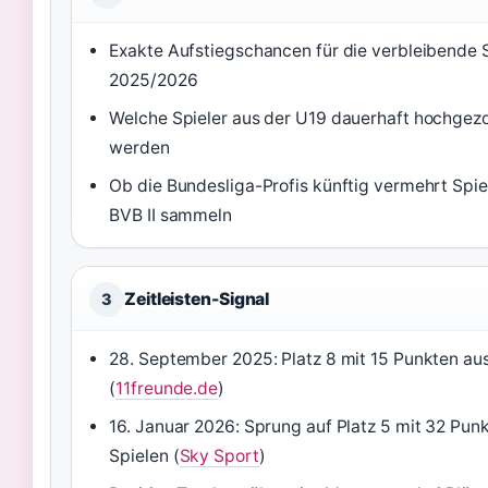
Exakte Aufstiegschancen für die verbleibende 
2025/2026
Welche Spieler aus der U19 dauerhaft hochgez
werden
Ob die Bundesliga-Profis künftig vermehrt Spie
BVB II sammeln
Zeitleisten-Signal
3
28. September 2025: Platz 8 mit 15 Punkten aus
(
11freunde.de
)
16. Januar 2026: Sprung auf Platz 5 mit 32 Pun
Spielen (
Sky Sport
)