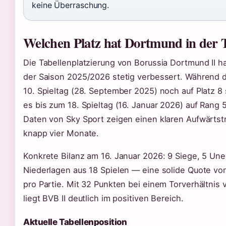
keine Überraschung.
Welchen Platz hat Dortmund in der T
Die Tabellenplatzierung von Borussia Dortmund II ha
der Saison 2025/2026 stetig verbessert. Während
10. Spieltag (28. September 2025) noch auf Platz 8
es bis zum 18. Spieltag (16. Januar 2026) auf Rang 
Daten von Sky Sport zeigen einen klaren Aufwärtst
knapp vier Monate.
Konkrete Bilanz am 16. Januar 2026: 9 Siege, 5 Un
Niederlagen aus 18 Spielen — eine solide Quote vo
pro Partie. Mit 32 Punkten bei einem Torverhältnis 
liegt BVB II deutlich im positiven Bereich.
Aktuelle Tabellenposition