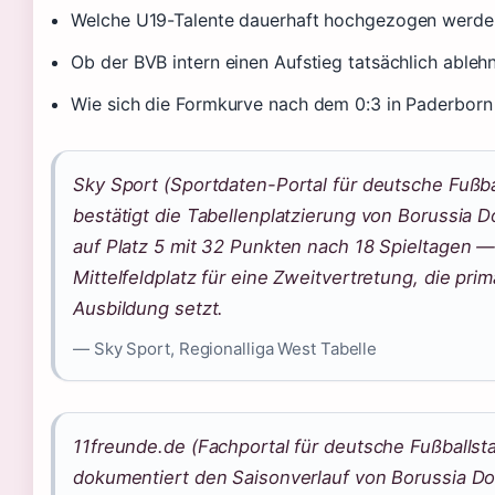
Welche U19-Talente dauerhaft hochgezogen werde
Ob der BVB intern einen Aufstieg tatsächlich able
Wie sich die Formkurve nach dem 0:3 in Paderborn
Sky Sport (Sportdaten-Portal für deutsche Fußba
bestätigt die Tabellenplatzierung von Borussia D
auf Platz 5 mit 32 Punkten nach 18 Spieltagen — 
Mittelfeldplatz für eine Zweitvertretung, die prim
Ausbildung setzt.
— Sky Sport, Regionalliga West Tabelle
11freunde.de (Fachportal für deutsche Fußballsta
dokumentiert den Saisonverlauf von Borussia Do