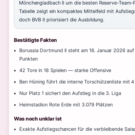
Mönchengladbach II um die besten Reserve-Team-P
Tabelle zeigt ein kompaktes Mittelfeld mit Aufstie
doch BVB II priorisiert die Ausbildung.
Bestätigte Fakten
Borussia Dortmund II steht am 16. Januar 2026 auf 
Punkten
42 Tore in 18 Spielen — starke Offensive
Ben Hüning führt die interne Torschützenliste mit 4
Nur Platz 1 sichert den Aufstieg in die 3. Liga
Heimstadion Rote Erde mit 3.079 Plätzen
Was noch unklar ist
Exakte Aufstiegschancen für die verbleibende Sais