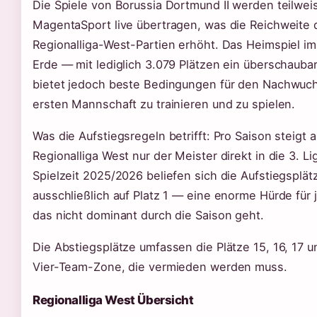
Die Spiele von Borussia Dortmund II werden teilwei
MagentaSport live übertragen, was die Reichweite 
Regionalliga-West-Partien erhöht. Das Heimspiel im
Erde — mit lediglich 3.079 Plätzen ein überschaub
bietet jedoch beste Bedingungen für den Nachwuch
ersten Mannschaft zu trainieren und zu spielen.
Was die Aufstiegsregeln betrifft: Pro Saison steigt 
Regionalliga West nur der Meister direkt in die 3. Lig
Spielzeit 2025/2026 beliefen sich die Aufstiegsplät
ausschließlich auf Platz 1 — eine enorme Hürde für
das nicht dominant durch die Saison geht.
Die Abstiegsplätze umfassen die Plätze 15, 16, 17 
Vier-Team-Zone, die vermieden werden muss.
Regionalliga West Übersicht