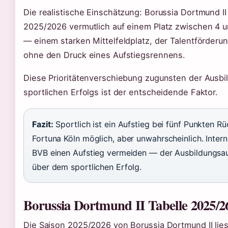
Die realistische Einschätzung: Borussia Dortmund II
2025/2026 vermutlich auf einem Platz zwischen 4 
— einem starken Mittelfeldplatz, der Talentförderun
ohne den Druck eines Aufstiegsrennens.
Diese Prioritätenverschiebung zugunsten der Ausbi
sportlichen Erfolgs ist der entscheidende Faktor.
Fazit:
Sportlich ist ein Aufstieg bei fünf Punkten R
Fortuna Köln möglich, aber unwahrscheinlich. Intern
BVB einen Aufstieg vermeiden — der Ausbildungsau
über dem sportlichen Erfolg.
Borussia Dortmund II Tabelle 2025/2
Die Saison 2025/2026 von Borussia Dortmund II lies