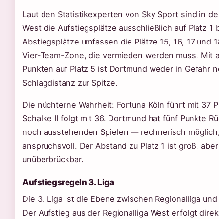
Laut den Statistikexperten von Sky Sport sind in de
West die Aufstiegsplätze ausschließlich auf Platz 1 
Abstiegsplätze umfassen die Plätze 15, 16, 17 und 
Vier-Team-Zone, die vermieden werden muss. Mit a
Punkten auf Platz 5 ist Dortmund weder in Gefahr n
Schlagdistanz zur Spitze.
Die nüchterne Wahrheit: Fortuna Köln führt mit 37 
Schalke II folgt mit 36. Dortmund hat fünf Punkte R
noch ausstehenden Spielen — rechnerisch möglich, 
anspruchsvoll. Der Abstand zu Platz 1 ist groß, aber
unüberbrückbar.
Aufstiegsregeln 3. Liga
Die 3. Liga ist die Ebene zwischen Regionalliga und
Der Aufstieg aus der Regionalliga West erfolgt dire