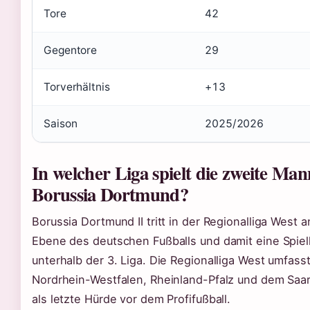
Tore
42
Gegentore
29
Torverhältnis
+13
Saison
2025/2026
In welcher Liga spielt die zweite Man
Borussia Dortmund?
Borussia Dortmund II tritt in der Regionalliga West 
Ebene des deutschen Fußballs und damit eine Spiel
unterhalb der 3. Liga. Die Regionalliga West umfas
Nordrhein-Westfalen, Rheinland-Pfalz und dem Saarl
als letzte Hürde vor dem Profifußball.