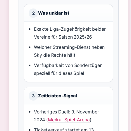
Was unklar ist
2
Exakte Liga-Zugehörigkeit beider
Vereine für Saison 2025/26
Welcher Streaming-Dienst neben
Sky die Rechte hält
Verfügbarkeit von Sonderzügen
speziell für dieses Spiel
Zeitleisten-Signal
3
Vorheriges Duell: 9. November
2024 (
Merkur Spiel-Arena
)
Ticketverkauf startet am 13.