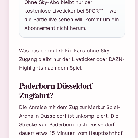
Ohne Sky-Abo bleibt nur der
kostenlose Liveticker bei SPORT1 – wer
die Partie live sehen will, kommt um ein
Abonnement nicht herum.
Was das bedeutet: Für Fans ohne Sky-
Zugang bleibt nur der Liveticker oder DAZN-
Highlights nach dem Spiel.
Paderborn Düsseldorf
Zugfahrt?
Die Anreise mit dem Zug zur Merkur Spiel-
Arena in Düsseldorf ist unkompliziert. Die
Strecke von Paderborn nach Düsseldorf
dauert etwa 15 Minuten vom Hauptbahnhof