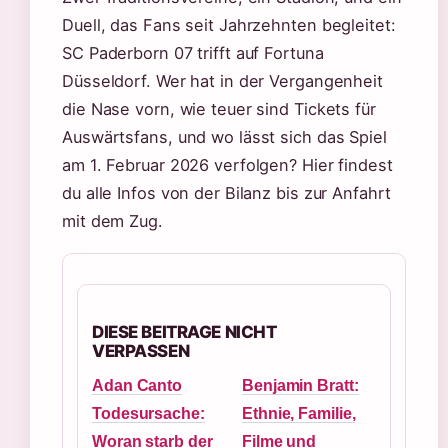
Duell, das Fans seit Jahrzehnten begleitet:
SC Paderborn 07 trifft auf Fortuna
Düsseldorf. Wer hat in der Vergangenheit
die Nase vorn, wie teuer sind Tickets für
Auswärtsfans, und wo lässt sich das Spiel
am 1. Februar 2026 verfolgen? Hier findest
du alle Infos von der Bilanz bis zur Anfahrt
mit dem Zug.
DIESE BEITRAGE NICHT
VERPASSEN
Adan Canto
Benjamin Bratt:
Todesursache:
Ethnie, Familie,
Woran starb der
Filme und