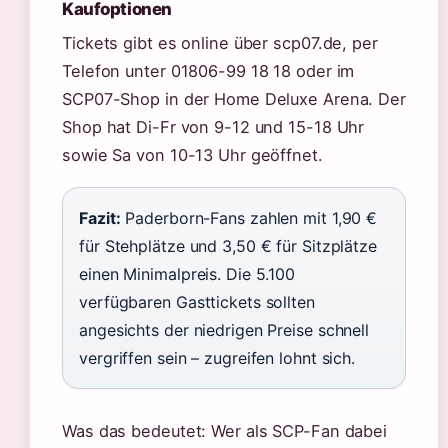
Kaufoptionen
Tickets gibt es online über scp07.de, per
Telefon unter 01806-99 18 18 oder im
SCP07-Shop in der Home Deluxe Arena. Der
Shop hat Di-Fr von 9-12 und 15-18 Uhr
sowie Sa von 10-13 Uhr geöffnet.
Fazit:
Paderborn-Fans zahlen mit 1,90 €
für Stehplätze und 3,50 € für Sitzplätze
einen Minimalpreis. Die 5.100
verfügbaren Gasttickets sollten
angesichts der niedrigen Preise schnell
vergriffen sein – zugreifen lohnt sich.
Was das bedeutet: Wer als SCP-Fan dabei