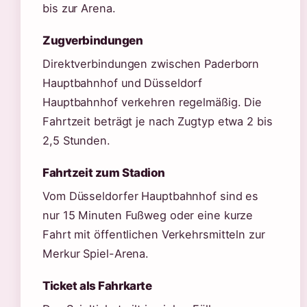
bis zur Arena.
Zugverbindungen
Direktverbindungen zwischen Paderborn
Hauptbahnhof und Düsseldorf
Hauptbahnhof verkehren regelmäßig. Die
Fahrtzeit beträgt je nach Zugtyp etwa 2 bis
2,5 Stunden.
Fahrtzeit zum Stadion
Vom Düsseldorfer Hauptbahnhof sind es
nur 15 Minuten Fußweg oder eine kurze
Fahrt mit öffentlichen Verkehrsmitteln zur
Merkur Spiel-Arena.
Ticket als Fahrkarte