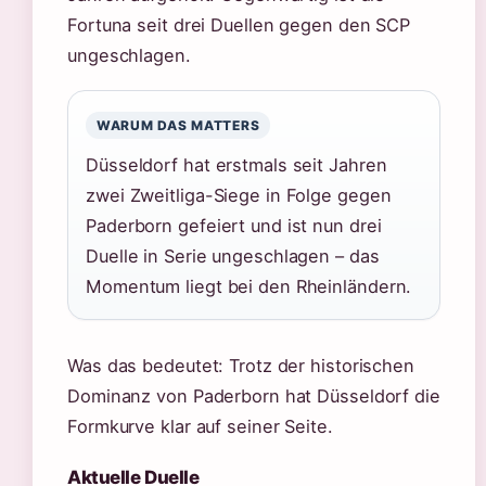
Fortuna seit drei Duellen gegen den SCP
ungeschlagen.
WARUM DAS MATTERS
Düsseldorf hat erstmals seit Jahren
zwei Zweitliga-Siege in Folge gegen
Paderborn gefeiert und ist nun drei
Duelle in Serie ungeschlagen – das
Momentum liegt bei den Rheinländern.
Was das bedeutet: Trotz der historischen
Dominanz von Paderborn hat Düsseldorf die
Formkurve klar auf seiner Seite.
Aktuelle Duelle