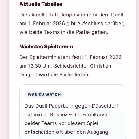
Aktuelle Tabellen
Die aktuelle Tabellenposition vor dem Duell
am 1. Februar 2026 gibt Aufschluss darüber,
wie beide Teams in die Partie gehen.
Nächstes Spieltermin
Der Spieltermin steht fest: 1. Februar 2026
um 13:30 Uhr. Schiedsrichter Christian
Dingert wird die Partie leiten.
WAS ZU WATCH
Das Duell Paderborn gegen Düsseldorf
hat immer Brisanz – die Formkurven
beider Teams vor diesem Spiel
entscheiden oft über den Ausgang.