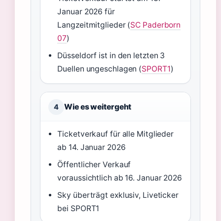
Januar 2026 für
Langzeitmitglieder (
SC Paderborn
07
)
Düsseldorf ist in den letzten 3
Duellen ungeschlagen (
SPORT1
)
Wie es weitergeht
4
Ticketverkauf für alle Mitglieder
ab 14. Januar 2026
Öffentlicher Verkauf
voraussichtlich ab 16. Januar 2026
Sky überträgt exklusiv, Liveticker
bei SPORT1