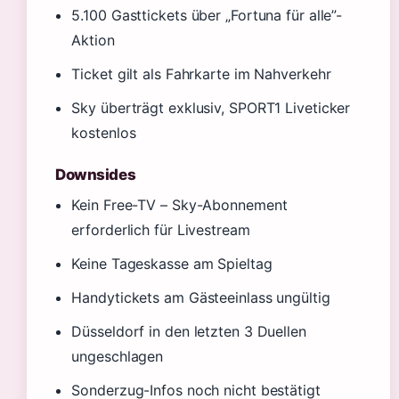
5.100 Gasttickets über „Fortuna für alle”-
Aktion
Ticket gilt als Fahrkarte im Nahverkehr
Sky überträgt exklusiv, SPORT1 Liveticker
kostenlos
Downsides
Kein Free-TV – Sky-Abonnement
erforderlich für Livestream
Keine Tageskasse am Spieltag
Handytickets am Gästeeinlass ungültig
Düsseldorf in den letzten 3 Duellen
ungeschlagen
Sonderzug-Infos noch nicht bestätigt