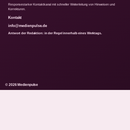
Responsestarker Kontaktkanal mit schneller Weiterleitung von Hinweisen und
Korrekturen.
Kontakt
info@medienpulse.de
Antwort der Redaktion: in der Regel innerhalb eines Werktags.
© 2026 Medienpulse