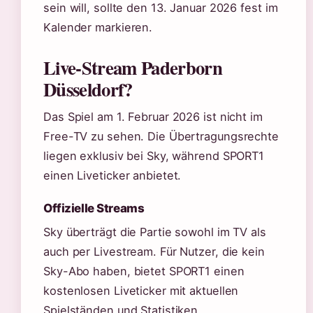
sein will, sollte den 13. Januar 2026 fest im
Kalender markieren.
Live-Stream Paderborn
Düsseldorf?
Das Spiel am 1. Februar 2026 ist nicht im
Free-TV zu sehen. Die Übertragungsrechte
liegen exklusiv bei Sky, während SPORT1
einen Liveticker anbietet.
Offizielle Streams
Sky überträgt die Partie sowohl im TV als
auch per Livestream. Für Nutzer, die kein
Sky-Abo haben, bietet SPORT1 einen
kostenlosen Liveticker mit aktuellen
Spielständen und Statistiken.