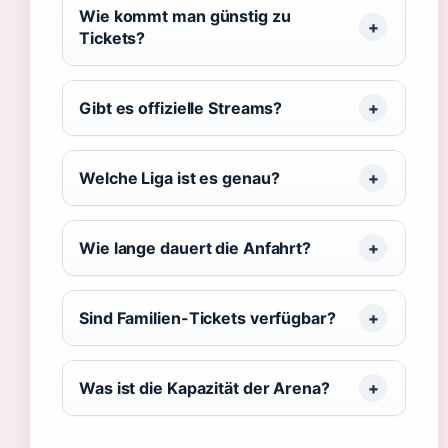
Wie kommt man günstig zu
Tickets?
Gibt es offizielle Streams?
Welche Liga ist es genau?
Wie lange dauert die Anfahrt?
Sind Familien-Tickets verfügbar?
Was ist die Kapazität der Arena?