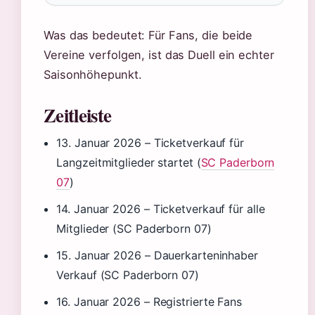
Was das bedeutet: Für Fans, die beide
Vereine verfolgen, ist das Duell ein echter
Saisonhöhepunkt.
Zeitleiste
13. Januar 2026
– Ticketverkauf für
Langzeitmitglieder startet (
SC Paderborn
07
)
14. Januar 2026
– Ticketverkauf für alle
Mitglieder (SC Paderborn 07)
15. Januar 2026
– Dauerkarteninhaber
Verkauf (SC Paderborn 07)
16. Januar 2026
– Registrierte Fans