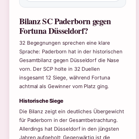
Bilanz SC Paderborn gegen
Fortuna Düsseldorf?
32 Begegnungen sprechen eine klare
Sprache: Paderborn hat in der historischen
Gesamtbilanz gegen Düsseldorf die Nase
vorn. Der SCP holte in 32 Duellen
insgesamt 12 Siege, während Fortuna
achtmal als Gewinner vom Platz ging.
Historische Siege
Die Bilanz zeigt ein deutliches Übergewicht
für Paderborn in der Gesamtbetrachtung.
Allerdings hat Düsseldorf in den jüngsten
Jahren aufgeholt: Gegenwärtig ist die