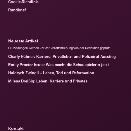
Cookie-Richtlinie
Rundbrief
Neueste Artikel
Eil-Meldungen werden vor der Veroffentlichung von der Redaktion gepruft.
Charly Hübner: Karriere, Privatleben und Polizeiruf-Ausstieg
Emily Procter heute: Was macht die Schauspielerin jetzt
Huldrych Zwingli – Leben, Tod und Reformation
Milena Dreißig: Leben, Karriere und Privates
Kontakt