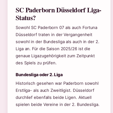
SC Paderborn Düsseldorf Liga-
Status?
Sowohl SC Paderborn 07 als auch Fortuna
Düsseldorf traten in der Vergangenheit
sowohl in der Bundesliga als auch in der 2.
Liga an. Für die Saison 2025/26 ist die
genaue Ligazugehörigkeit zum Zeitpunkt
des Spiels zu prüfen.
Bundesliga oder 2. Liga
Historisch gesehen war Paderborn sowohl
Erstliga- als auch Zweitligist. Düsseldorf
durchlief ebenfalls beide Ligen. Aktuell
spielen beide Vereine in der 2. Bundesliga.