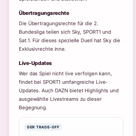
Übertragungsrechte
Die Übertragungsrechte für die 2.
Bundesliga teilen sich Sky, SPORT1 und
Sat.1. Für dieses spezielle Duell hat Sky die
Exklusivrechte inne.
Live-Updates
Wer das Spiel nicht live verfolgen kann,
findet bei SPORT1 umfangreiche Live-
Updates. Auch DAZN bietet Highlights und
ausgewählte Livestreams zu dieser
Begegnung.
DER TRADE-OFF