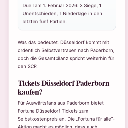
Duell am 1. Februar 2026: 3 Siege, 1
Unentschieden, 1 Niederlage in den
letzten fünf Partien.
Was das bedeutet: Düsseldorf kommt mit
ordentlich Selbstvertrauen nach Paderborn,
doch die Gesamtbilanz spricht weiterhin für
den SCP.
Tickets Düsseldorf Paderborn
kaufen?
Für Auswärtsfans aus Paderborn bietet
Fortuna Düsseldorf Tickets zum
Selbstkostenpreis an. Die „Fortuna für alle”-
Aktion macht es möglich, dass auch