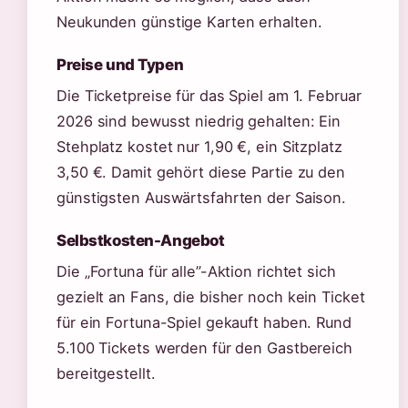
Neukunden günstige Karten erhalten.
Preise und Typen
Die Ticketpreise für das Spiel am 1. Februar
2026 sind bewusst niedrig gehalten: Ein
Stehplatz kostet nur 1,90 €, ein Sitzplatz
3,50 €. Damit gehört diese Partie zu den
günstigsten Auswärtsfahrten der Saison.
Selbstkosten-Angebot
Die „Fortuna für alle”-Aktion richtet sich
gezielt an Fans, die bisher noch kein Ticket
für ein Fortuna-Spiel gekauft haben. Rund
5.100 Tickets werden für den Gastbereich
bereitgestellt.