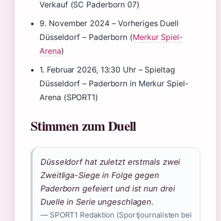
Verkauf (SC Paderborn 07)
9. November 2024
– Vorheriges Duell
Düsseldorf – Paderborn (
Merkur Spiel-
Arena
)
1. Februar 2026, 13:30 Uhr
– Spieltag
Düsseldorf – Paderborn in Merkur Spiel-
Arena (SPORT1)
Stimmen zum Duell
Düsseldorf hat zuletzt erstmals zwei
Zweitliga-Siege in Folge gegen
Paderborn gefeiert und ist nun drei
Duelle in Serie ungeschlagen.
— SPORT1 Redaktion (Sportjournalisten bei