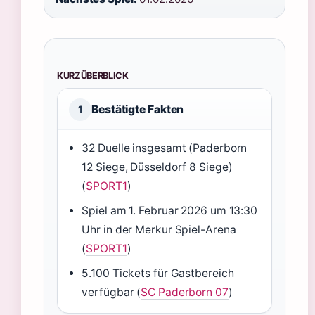
KURZÜBERBLICK
Bestätigte Fakten
1
32 Duelle insgesamt (Paderborn
12 Siege, Düsseldorf 8 Siege)
(
SPORT1
)
Spiel am 1. Februar 2026 um 13:30
Uhr in der Merkur Spiel-Arena
(
SPORT1
)
5.100 Tickets für Gastbereich
verfügbar (
SC Paderborn 07
)