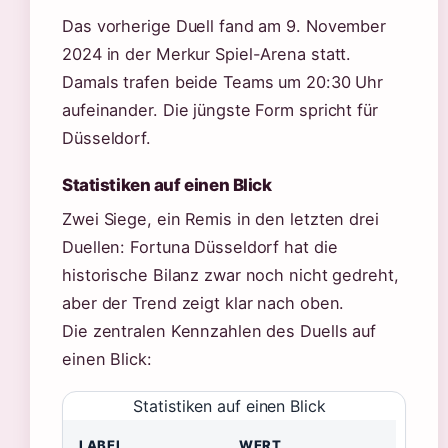
Das vorherige Duell fand am 9. November
2024 in der Merkur Spiel-Arena statt.
Damals trafen beide Teams um 20:30 Uhr
aufeinander. Die jüngste Form spricht für
Düsseldorf.
Statistiken auf einen Blick
Zwei Siege, ein Remis in den letzten drei
Duellen: Fortuna Düsseldorf hat die
historische Bilanz zwar noch nicht gedreht,
aber der Trend zeigt klar nach oben.
Die zentralen Kennzahlen des Duells auf
einen Blick:
Statistiken auf einen Blick
LABEL
WERT