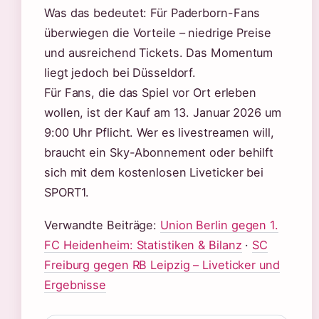
Was das bedeutet: Für Paderborn-Fans
überwiegen die Vorteile – niedrige Preise
und ausreichend Tickets. Das Momentum
liegt jedoch bei Düsseldorf.
Für Fans, die das Spiel vor Ort erleben
wollen, ist der Kauf am 13. Januar 2026 um
9:00 Uhr Pflicht. Wer es livestreamen will,
braucht ein Sky-Abonnement oder behilft
sich mit dem kostenlosen Liveticker bei
SPORT1.
Verwandte Beiträge:
Union Berlin gegen 1.
FC Heidenheim: Statistiken & Bilanz
·
SC
Freiburg gegen RB Leipzig – Liveticker und
Ergebnisse