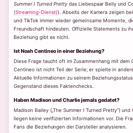
Summer I Turned Pretty
das Liebespaar Belly und C
(Streaming-Dienst)
). Abseits der Kamera zeigen be
und TikTok immer wieder gemeinsame Momente, die
Freundschaft hindeuten. Offizielle Statements zu ih
Beziehung gibt es nicht.
Ist Noah Centineo in einer Beziehung?
Diese Frage taucht oft im Zusammenhang mit dem C
Centineo ist nicht Teil der Serie; er spielte in ande
Aktuelle Informationen zu seinem Beziehungsstatus
Gegenstand dieses Faktenchecks.
Haben Madison und Charlie jemals gedatet?
Madison Bailey („The Summer I Turned Pretty“) und 
liegen keine verifizierten Informationen vor. Die Fr
Fans die Beziehungen der Darsteller analysieren.