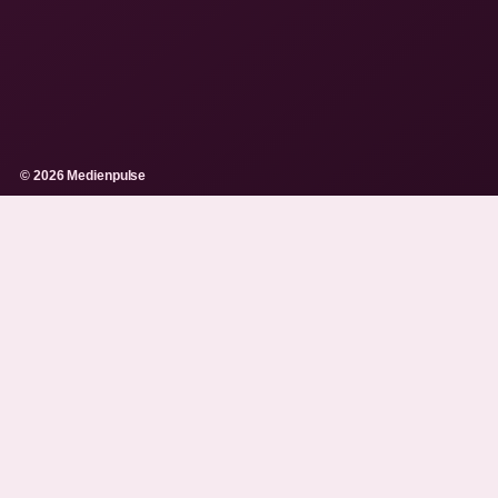
© 2026 Medienpulse