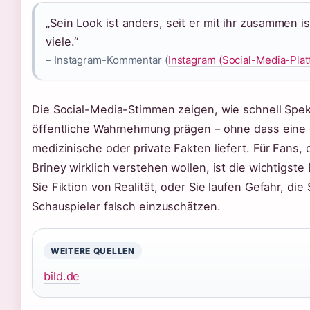
„Sein Look ist anders, seit er mit ihr zusammen i
viele.“
– Instagram-Kommentar (
Instagram (Social-Media-Plat
Die Social-Media-Stimmen zeigen, wie schnell Spek
öffentliche Wahrnehmung prägen – ohne dass eine 
medizinische oder private Fakten liefert. Für Fans, 
Briney wirklich verstehen wollen, ist die wichtigste
Sie Fiktion von Realität, oder Sie laufen Gefahr, die
Schauspieler falsch einzuschätzen.
WEITERE QUELLEN
bild.de