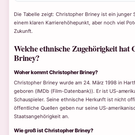
Die Tabelle zeigt: Christopher Briney ist ein junger 
einem klaren Karrierehöhepunkt, aber noch viel Pote
Zukunft.
Welche ethnische Zugehörigkeit hat 
Briney?
Woher kommt Christopher Briney?
Christopher Briney wurde am 24. März 1998 in Hartf
geboren (IMDb (Film-Datenbank)). Er ist US-amerik
Schauspieler. Seine ethnische Herkunft ist nicht off
öffentliche Quellen geben nur seine US-amerikanis
Staatsangehörigkeit an.
Wie groß ist Christopher Briney?