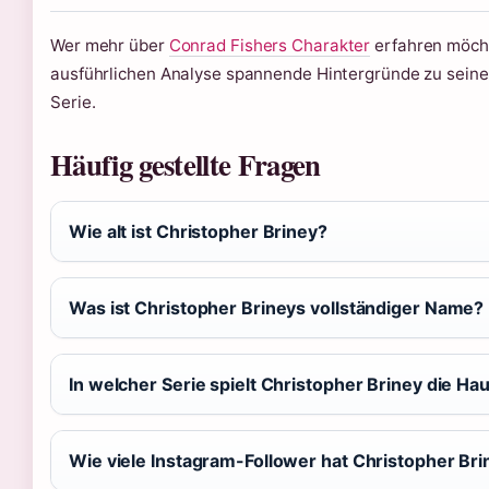
Wer mehr über
Conrad Fishers Charakter
erfahren möchte
ausführlichen Analyse spannende Hintergründe zu seiner
Serie.
Häufig gestellte Fragen
Wie alt ist Christopher Briney?
Was ist Christopher Brineys vollständiger Name?
In welcher Serie spielt Christopher Briney die Hau
Wie viele Instagram-Follower hat Christopher Bri