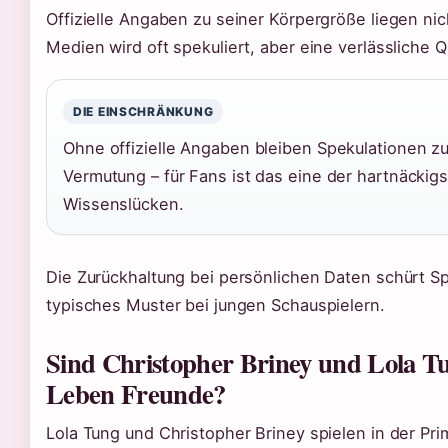
Offizielle Angaben zu seiner Körpergröße liegen nich
Medien wird oft spekuliert, aber eine verlässliche Qu
DIE EINSCHRÄNKUNG
Ohne offizielle Angaben bleiben Spekulationen zu
Vermutung – für Fans ist das eine der hartnäckig
Wissenslücken.
Die Zurückhaltung bei persönlichen Daten schürt Sp
typisches Muster bei jungen Schauspielern.
Sind Christopher Briney und Lola T
Leben Freunde?
Lola Tung und Christopher Briney spielen in der Pr