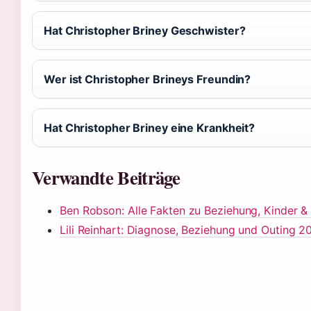
Hat Christopher Briney Geschwister?
Wer ist Christopher Brineys Freundin?
Hat Christopher Briney eine Krankheit?
Verwandte Beiträge
Ben Robson: Alle Fakten zu Beziehung, Kinder & 
Lili Reinhart: Diagnose, Beziehung und Outing 2