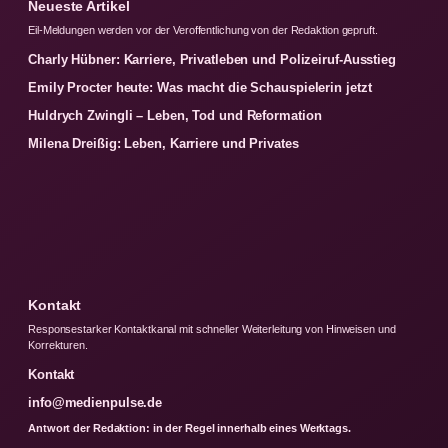
Neueste Artikel
Eil-Meldungen werden vor der Veroffentlichung von der Redaktion gepruft.
Charly Hübner: Karriere, Privatleben und Polizeiruf-Ausstieg
Emily Procter heute: Was macht die Schauspielerin jetzt
Huldrych Zwingli – Leben, Tod und Reformation
Milena Dreißig: Leben, Karriere und Privates
Kontakt
Responsestarker Kontaktkanal mit schneller Weiterleitung von Hinweisen und
Korrekturen.
Kontakt
info@medienpulse.de
Antwort der Redaktion: in der Regel innerhalb eines Werktags.