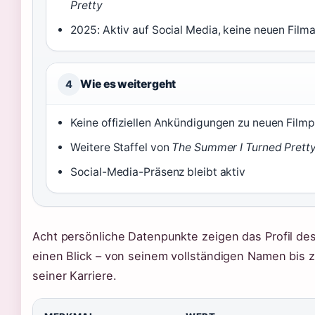
Pretty
2025: Aktiv auf Social Media, keine neuen Fil
Wie es weitergeht
4
Keine offiziellen Ankündigungen zu neuen Filmp
Weitere Staffel von
The Summer I Turned Prett
Social-Media-Präsenz bleibt aktiv
Acht persönliche Datenpunkte zeigen das Profil des
einen Blick – von seinem vollständigen Namen bis z
seiner Karriere.