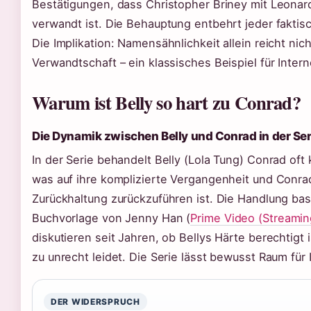
Bestätigungen, dass Christopher Briney mit Leonar
verwandt ist. Die Behauptung entbehrt jeder faktis
Die Implikation: Namensähnlichkeit allein reicht nich
Verwandtschaft – ein klassisches Beispiel für Inter
Warum ist Belly so hart zu Conrad?
Die Dynamik zwischen Belly und Conrad in der Ser
In der Serie behandelt Belly (Lola Tung) Conrad oft 
was auf ihre komplizierte Vergangenheit und Conra
Zurückhaltung zurückzuführen ist. Die Handlung basi
Buchvorlage von Jenny Han (
Prime Video (Streamin
diskutieren seit Jahren, ob Bellys Härte berechtigt
zu unrecht leidet. Die Serie lässt bewusst Raum für 
DER WIDERSPRUCH