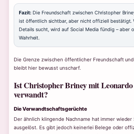
Fazit:
Die Freundschaft zwischen Christopher Brine
ist öffentlich sichtbar, aber nicht offiziell bestätigt
Details sucht, wird auf Social Media fündig – aber 
Wahrheit.
Die Grenze zwischen öffentlicher Freundschaft und
bleibt hier bewusst unscharf.
Ist Christopher Briney mit Leonardo
verwandt?
Die Verwandtschaftsgerüchte
Der ähnlich klingende Nachname hat immer wieder 
ausgelöst. Es gibt jedoch keinerlei Belege oder offiz