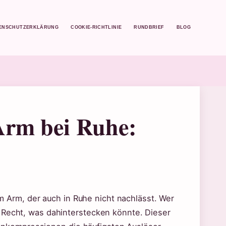
ENSCHUTZERKLÄRUNG
COOKIE-RICHTLINIE
RUNDBRIEF
BLOG
Arm bei Ruhe:
 Arm, der auch in Ruhe nicht nachlässt. Wer
u Recht, was dahinterstecken könnte. Dieser