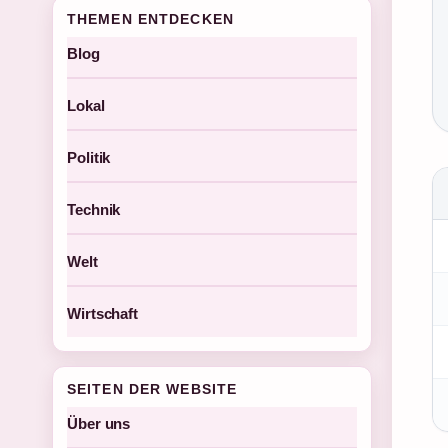
THEMEN ENTDECKEN
Blog
Lokal
Politik
Technik
Welt
Wirtschaft
SEITEN DER WEBSITE
Über uns