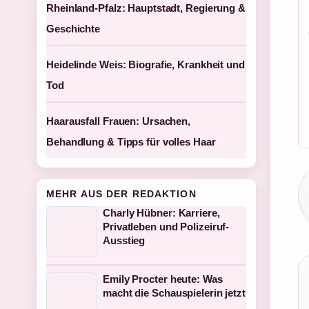
Rheinland-Pfalz: Hauptstadt, Regierung &
Geschichte
Heidelinde Weis: Biografie, Krankheit und
Tod
Haarausfall Frauen: Ursachen,
Behandlung & Tipps für volles Haar
MEHR AUS DER REDAKTION
Charly Hübner: Karriere,
Privatleben und Polizeiruf-
Ausstieg
Emily Procter heute: Was
macht die Schauspielerin jetzt