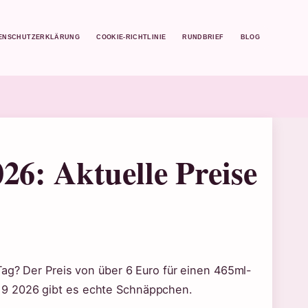
ENSCHUTZERKLÄRUNG
COOKIE-RICHTLINIE
RUNDBRIEF
BLOG
26: Aktuelle Preise
Tag? Der Preis von über 6 Euro für einen 465ml-
19 2026 gibt es echte Schnäppchen.