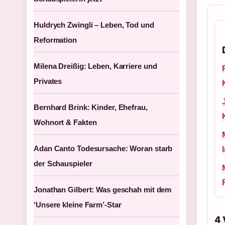
Huldrych Zwingli – Leben, Tod und
Reformation
Milena Dreißig: Leben, Karriere und
Privates
Bernhard Brink: Kinder, Ehefrau,
Wohnort & Fakten
Adan Canto Todesursache: Woran starb
der Schauspieler
Jonathan Gilbert: Was geschah mit dem
‘Unsere kleine Farm’-Star
4