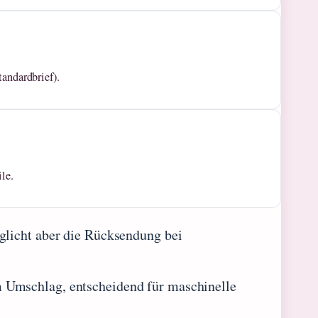
andardbrief).
le.
glicht aber die Rücksendung bei
 Umschlag, entscheidend für maschinelle