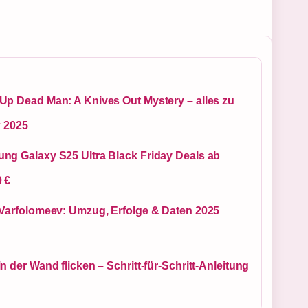
Up Dead Man: A Knives Out Mystery – alles zu
x 2025
ng Galaxy S25 Ultra Black Friday Deals ab
 €
 Varfolomeev: Umzug, Erfolge & Daten 2025
n der Wand flicken – Schritt-für-Schritt-Anleitung