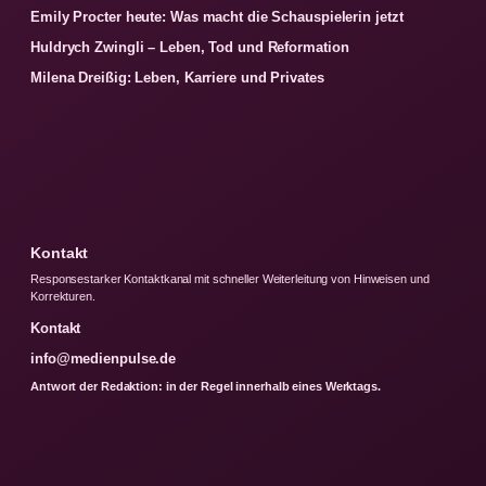
Emily Procter heute: Was macht die Schauspielerin jetzt
Huldrych Zwingli – Leben, Tod und Reformation
Milena Dreißig: Leben, Karriere und Privates
Kontakt
Responsestarker Kontaktkanal mit schneller Weiterleitung von Hinweisen und
Korrekturen.
Kontakt
info@medienpulse.de
Antwort der Redaktion: in der Regel innerhalb eines Werktags.