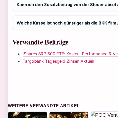
Kann ich den Zusatzbeitrag von der Steuer abset
Welche Kasse ist noch günstiger als die BKK firm
Verwandte Beiträge
iShares S&P 500 ETF: Kosten, Performance & Ve
Targobank Tagesgeld Zinsen Aktuell
WEITERE VERWANDTE ARTIKEL