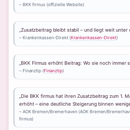
– BKK firmus (offizielle Website)
„Zusatzbeitrag bleibt stabil – und liegt weit unte
– Krankenkassen-Direkt (
Krankenkassen-Direkt
)
„BKK Firmus erhöht Beitrag: Wo sie noch immer st
– Finanztip (
Finanztip
)
„Die BKK firmus hat ihren Zusatzbeitrag zum 1. M
erhöht – eine deutliche Steigerung binnen wenig
– AOK Bremen/Bremerhaven (AOK Bremen/Bremerhaven
firmus)