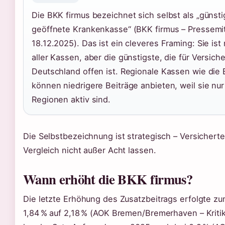
Die BKK firmus bezeichnet sich selbst als „günst
geöffnete Krankenkasse“ (BKK firmus – Pressemi
18.12.2025). Das ist ein cleveres Framing: Sie ist 
aller Kassen, aber die günstigste, die für Versich
Deutschland offen ist. Regionale Kassen wie die
können niedrigere Beiträge anbieten, weil sie nu
Regionen aktiv sind.
Die Selbstbezeichnung ist strategisch – Versicherte
Vergleich nicht außer Acht lassen.
Wann erhöht die BKK firmus?
Die letzte Erhöhung des Zusatzbeitrags erfolgte zu
1,84 % auf 2,18 % (AOK Bremen/Bremerhaven – Kritik