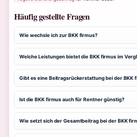
Häufig gestellte Fragen
Wie wechsle ich zur BKK firmus?
Welche Leistungen bietet die BKK firmus im Verg
Gibt es eine Beitragsrückerstattung bei der BKK 
Ist die BKK firmus auch für Rentner günstig?
Wie setzt sich der Gesamtbeitrag bei der BKK f