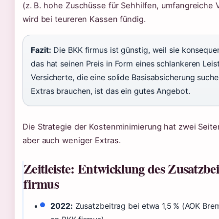
(z. B. hohe Zuschüsse für Sehhilfen, umfangreiche
wird bei teureren Kassen fündig.
Fazit:
Die BKK firmus ist günstig, weil sie konseque
das hat seinen Preis in Form eines schlankeren Leis
Versicherte, die eine solide Basisabsicherung such
Extras brauchen, ist das ein gutes Angebot.
Die Strategie der Kostenminimierung hat zwei Seiten
aber auch weniger Extras.
Zeitleiste: Entwicklung des Zusatzb
firmus
2022:
Zusatzbeitrag bei etwa 1,5 % (AOK Bre