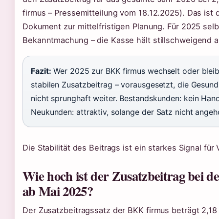
firmus – Pressemitteilung vom 18.12.2025). Das ist d
Dokument zur mittelfristigen Planung. Für 2025 sel
Bekanntmachung – die Kasse hält stillschweigend a
Fazit:
Wer 2025 zur BKK firmus wechselt oder bleibt
stabilen Zusatzbeitrag – vorausgesetzt, die Gesund
nicht sprunghaft weiter. Bestandskunden: kein Han
Neukunden: attraktiv, solange der Satz nicht angeh
Die Stabilität des Beitrags ist ein starkes Signal für
Wie hoch ist der Zusatzbeitrag bei 
ab Mai 2025?
Der Zusatzbeitragssatz der BKK firmus beträgt 2,18