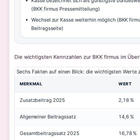
Kasse bezeichnet sich als günstigste bundeswe
(BKK firmus Pressemitteilung)
Wechsel zur Kasse weiterhin möglich (BKK firmus
Beitragsseite)
Die wichtigsten Kennzahlen zur BKK firmus im Überb
Sechs Fakten auf einen Blick: die wichtigsten Werte
MERKMAL
WERT
Zusatzbeitrag 2025
2,18 %
Allgemeiner Beitragssatz
14,6 %
Gesamtbeitragssatz 2025
16,78 %