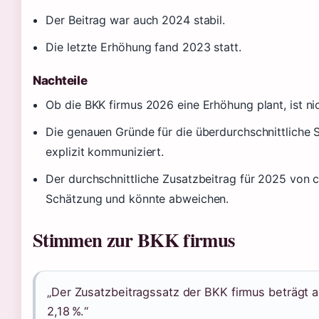
Der Beitrag war auch 2024 stabil.
Die letzte Erhöhung fand 2023 statt.
Nachteile
Ob die BKK firmus 2026 eine Erhöhung plant, ist ni
Die genauen Gründe für die überdurchschnittliche S
explizit kommuniziert.
Der durchschnittliche Zusatzbeitrag für 2025 von ca.
Schätzung und könnte abweichen.
Stimmen zur BKK firmus
„Der Zusatzbeitragssatz der BKK firmus beträgt a
2,18 %.“