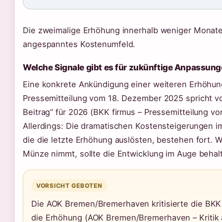
Die zweimalige Erhöhung innerhalb weniger Monate
angespanntes Kostenumfeld.
Welche Signale gibt es für zukünftige Anpassun
Eine konkrete Ankündigung einer weiteren Erhöhung 
Pressemitteilung vom 18. Dezember 2025 spricht vo
Beitrag“ für 2026 (BKK firmus – Pressemitteilung vo
Allerdings: Die dramatischen Kostensteigerungen 
die die letzte Erhöhung auslösten, bestehen fort. Wer
Münze nimmt, sollte die Entwicklung im Auge behal
VORSICHT GEBOTEN
Die AOK Bremen/Bremerhaven kritisierte die BKK f
die Erhöhung (AOK Bremen/Bremerhaven – Kritik 