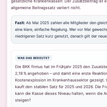
gesetzliche Krankenkassen: Der Zusatzbeitrag ist ein
allgemeine Beitragssatz variiert nicht.
Fazit:
Ab Mai 2025 zahlen alle Mitglieder den gleic
eine klare, einfache Regelung. Wer vor Mai gewechse
niedrigeren Satz kurz genutzt, danach gilt der neue
WAS DAS BEDEUTET
Die BKK firmus hat im Frühjahr 2025 den Zusatzbe
2,18 % angehoben – und damit eine erste Reaktion
Kostenexplosion im Krankenhaussektor gezeigt. Wer
kauft den stabilen Satz für 2025 und 2026. Die Fr
kann die Kasse dieses Niveau halten, wenn die 
steigen?