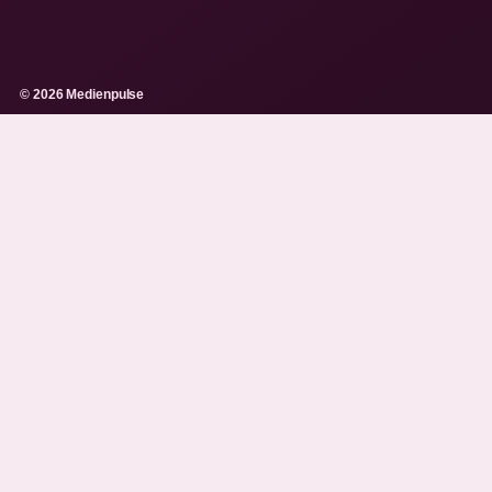
© 2026 Medienpulse