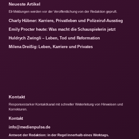
Neueste Artikel
Eil-Meldungen werden vor der Veroffentlichung von der Redaktion gepruft.
Charly Hübner: Karriere, Privatleben und Polizeiruf-Ausstieg
Emily Procter heute: Was macht die Schauspielerin jetzt
Huldrych Zwingli – Leben, Tod und Reformation
Milena Dreißig: Leben, Karriere und Privates
Kontakt
Responsestarker Kontaktkanal mit schneller Weiterleitung von Hinweisen und
Korrekturen.
Kontakt
info@medienpulse.de
Antwort der Redaktion: in der Regel innerhalb eines Werktags.