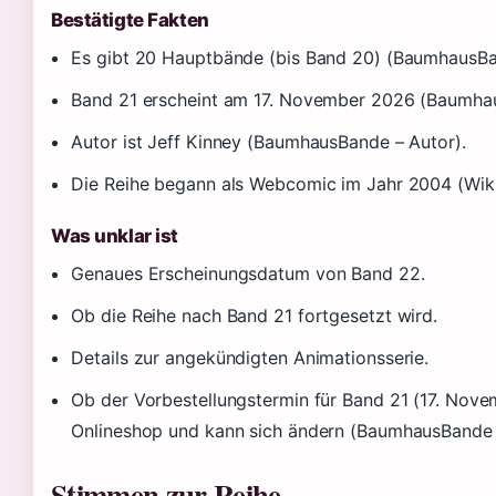
Bestätigte Fakten
Es gibt 20 Hauptbände (bis Band 20) (BaumhausBa
Band 21 erscheint am 17. November 2026 (Baumhau
Autor ist Jeff Kinney (BaumhausBande – Autor).
Die Reihe begann als Webcomic im Jahr 2004 (Wiki
Was unklar ist
Genaues Erscheinungsdatum von Band 22.
Ob die Reihe nach Band 21 fortgesetzt wird.
Details zur angekündigten Animationsserie.
Ob der Vorbestellungstermin für Band 21 (17. Nov
Onlineshop und kann sich ändern (BaumhausBande 
Stimmen zur Reihe