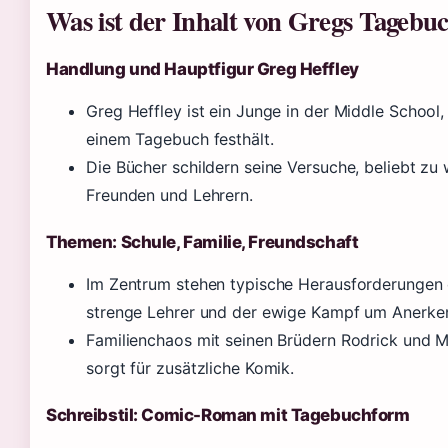
Was ist der Inhalt von Gregs Tagebu
Handlung und Hauptfigur Greg Heffley
Greg Heffley ist ein Junge in der Middle School,
einem Tagebuch festhält.
Die Bücher schildern seine Versuche, beliebt zu 
Freunden und Lehrern.
Themen: Schule, Familie, Freundschaft
Im Zentrum stehen typische Herausforderungen de
strenge Lehrer und der ewige Kampf um Anerke
Familienchaos mit seinen Brüdern Rodrick und 
sorgt für zusätzliche Komik.
Schreibstil: Comic-Roman mit Tagebuchform