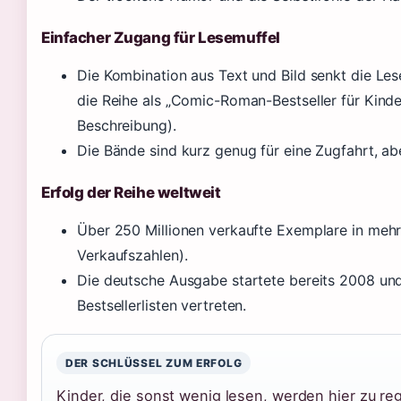
Einfacher Zugang für Lesemuffel
Die Kombination aus Text und Bild senkt die Le
die Reihe als „Comic-Roman-Bestseller für Kind
Beschreibung).
Die Bände sind kurz genug für eine Zugfahrt, a
Erfolg der Reihe weltweit
Über 250 Millionen verkaufte Exemplare in mehr
Verkaufszahlen).
Die deutsche Ausgabe startete bereits 2008 un
Bestsellerlisten vertreten.
DER SCHLÜSSEL ZUM ERFOLG
Kinder, die sonst wenig lesen, werden hier zu re