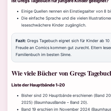
Ist Gregs Tagebuch für jüngere Kinder geeignet?
Einige Quellen nennen ein Einstiegsalter von 8
Die einfache Sprache und die vielen Illustratio
leseschwächere Kinder zugänglich.
Fazit:
Gregs Tagebuch eignet sich für Kinder ab 10 
Freude an Comics kommen gut zurecht. Eltern lesen o
Familienbuch im besten Sinne.
Wie viele Bücher von Gregs Tagebuch
Liste der Hauptbände 1–20
Bisher sind 20 Hauptbände erschienen (Band 20
2025) (BaumhausBande – Band 20).
Band 19 erschien im November 2024 (Baumhaus