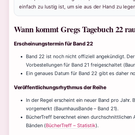
einfach zu lustig ist, um sie aus der Hand zu lege
Wann kommt Gregs Tagebuch 22 ra
Erscheinungstermin für Band 22
Band 22 ist noch nicht offiziell angekündigt. D
Vorbestellungen für Band 21 freigeschaltet (Ba
Ein genaues Datum für Band 22 gibt es daher no
Veröffentlichungsrhythmus der Reihe
In der Regel erscheint ein neuer Band pro Jahr.
vorgemerkt (BaumhausBande – Band 21).
BücherTreff berechnet einen durchschnittliche
Bänden (
BücherTreff – Statistik
).