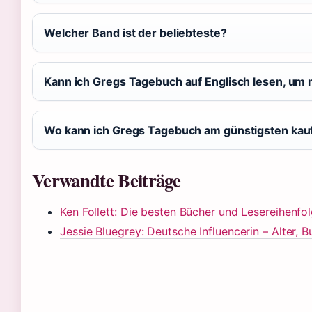
Welcher Band ist der beliebteste?
Kann ich Gregs Tagebuch auf Englisch lesen, um 
Wo kann ich Gregs Tagebuch am günstigsten kau
Verwandte Beiträge
Ken Follett: Die besten Bücher und Lesereihenfo
Jessie Bluegrey: Deutsche Influencerin – Alter, 