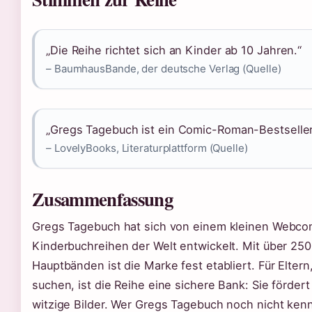
„Die Reihe richtet sich an Kinder ab 10 Jahren.“
– BaumhausBande, der deutsche Verlag (Quelle)
„Gregs Tagebuch ist ein Comic-Roman-Bestseller 
– LovelyBooks, Literaturplattform (Quelle)
Zusammenfassung
Gregs Tagebuch hat sich von einem kleinen Webcomi
Kinderbuchreihen der Welt entwickelt. Mit über 25
Hauptbänden ist die Marke fest etabliert. Für Eltern
suchen, ist die Reihe eine sichere Bank: Sie förder
witzige Bilder. Wer Gregs Tagebuch noch nicht kenn