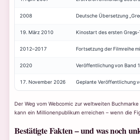
2008
Deutsche Übersetzung „Greg
19. März 2010
Kinostart des ersten Gregs-
2012–2017
Fortsetzung der Filmreihe mit
2020
Veröffentlichung von Band 1
17. November 2026
Geplante Veröffentlichung
Der Weg vom Webcomic zur weltweiten Buchmarke zei
kann ein Millionenpublikum erreichen – wenn die Fi
Bestätigte Fakten – und was noch unk