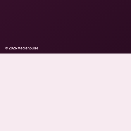
© 2026 Medienpulse