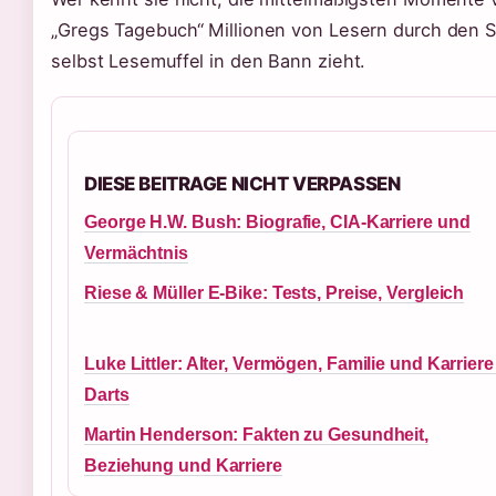
„Gregs Tagebuch“ Millionen von Lesern durch den Sc
selbst Lesemuffel in den Bann zieht.
DIESE BEITRAGE NICHT VERPASSEN
George H.W. Bush: Biografie, CIA-Karriere und
Vermächtnis
Riese & Müller E-Bike: Tests, Preise, Vergleich
Luke Littler: Alter, Vermögen, Familie und Karriere
Darts
Martin Henderson: Fakten zu Gesundheit,
Beziehung und Karriere