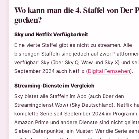
Wo kann man die 4. Staffel von Der P
gucken?
Sky und Netflix Verfügbarkeit
Eine vierte Staffel gibt es nicht zu streamen. Alle
bisherigen Staffeln sind jedoch auf zwei Plattforme
verfügbar: Sky (über Sky Q, Wow und Sky X) und sei
September 2024 auch Netflix (
Digital Fernsehen
).
Streaming-Dienste im Vergleich
Sky bietet alle Staffeln im Abo (auch über den
Streamingdienst Wow) (Sky Deutschland). Netflix ha
komplette Serie seit September 2024 im Programm.
Amazon Prime und andere Dienste sind nicht geliste
Sieben Datenpunkte, ein Muster: Wer die Serie seh