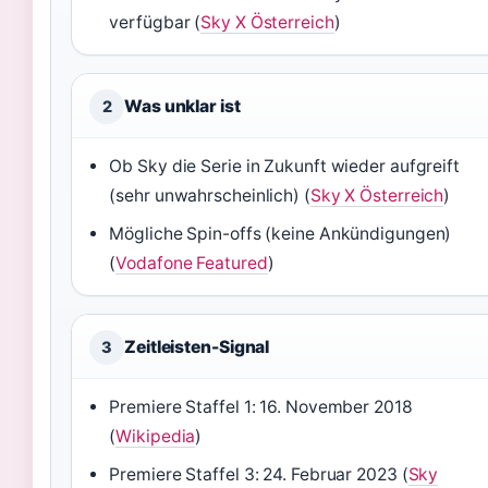
verfügbar (
Sky X Österreich
)
Was unklar ist
2
Ob Sky die Serie in Zukunft wieder aufgreift
(sehr unwahrscheinlich) (
Sky X Österreich
)
Mögliche Spin-offs (keine Ankündigungen)
(
Vodafone Featured
)
Zeitleisten-Signal
3
Premiere Staffel 1: 16. November 2018
(
Wikipedia
)
Premiere Staffel 3: 24. Februar 2023 (
Sky