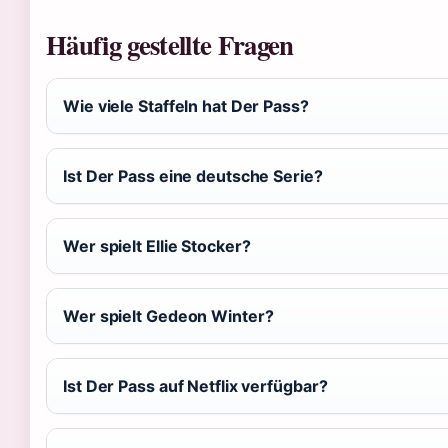
Häufig gestellte Fragen
Wie viele Staffeln hat Der Pass?
Ist Der Pass eine deutsche Serie?
Wer spielt Ellie Stocker?
Wer spielt Gedeon Winter?
Ist Der Pass auf Netflix verfügbar?