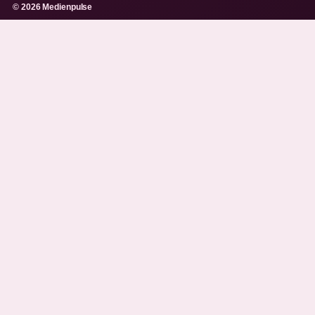
© 2026 Medienpulse