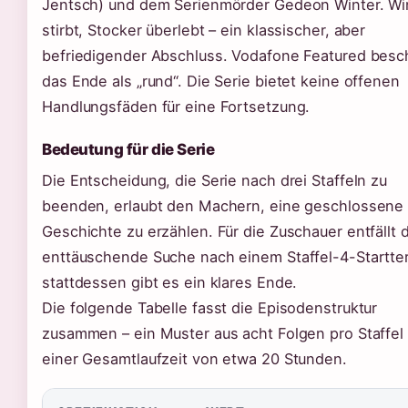
Jentsch) und dem Serienmörder Gedeon Winter. Wi
stirbt, Stocker überlebt – ein klassischer, aber
befriedigender Abschluss. Vodafone Featured besc
das Ende als „rund“. Die Serie bietet keine offenen
Handlungsfäden für eine Fortsetzung.
Bedeutung für die Serie
Die Entscheidung, die Serie nach drei Staffeln zu
beenden, erlaubt den Machern, eine geschlossene
Geschichte zu erzählen. Für die Zuschauer entfällt d
enttäuschende Suche nach einem Staffel-4-Startte
stattdessen gibt es ein klares Ende.
Die folgende Tabelle fasst die Episodenstruktur
zusammen – ein Muster aus acht Folgen pro Staffel
einer Gesamtlaufzeit von etwa 20 Stunden.