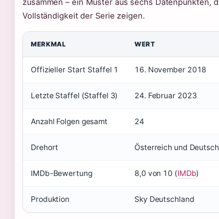
zusammen – ein Muster aus sechs Datenpunkten, di
Vollständigkeit der Serie zeigen.
MERKMAL
WERT
Offizieller Start Staffel 1
16. November 2018
Letzte Staffel (Staffel 3)
24. Februar 2023
Anzahl Folgen gesamt
24
Drehort
Österreich und Deutsch
IMDb-Bewertung
8,0 von 10 (
IMDb
)
Produktion
Sky Deutschland