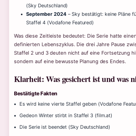
(Sky Deutschland)
September 2024
– Sky bestätigt: keine Pläne fü
Staffel 4 (Vodafone Featured)
Was diese Zeitleiste bedeutet: Die Serie hatte einen
definierten Lebenszyklus. Die drei Jahre Pause zw
Staffel 2 und 3 deuten nicht auf eine Fortsetzung hi
sondern auf eine bewusste Planung des Endes.
Klarheit: Was gesichert ist und was n
Bestätigte Fakten
Es wird keine vierte Staffel geben (Vodafone Featu
Gedeon Winter stirbt in Staffel 3 (film.at)
Die Serie ist beendet (Sky Deutschland)