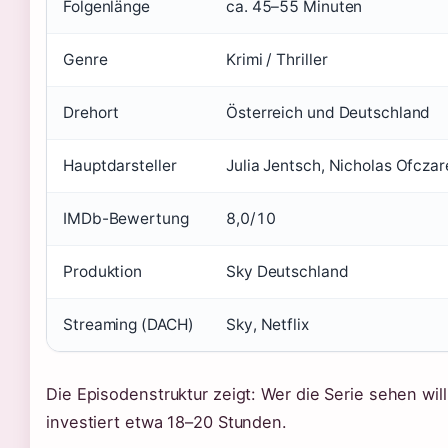
Folgenlänge
ca. 45–55 Minuten
Genre
Krimi / Thriller
Drehort
Österreich und Deutschland
Hauptdarsteller
Julia Jentsch, Nicholas Ofczar
IMDb-Bewertung
8,0/10
Produktion
Sky Deutschland
Streaming (DACH)
Sky, Netflix
Die Episodenstruktur zeigt: Wer die Serie sehen will
investiert etwa 18–20 Stunden.