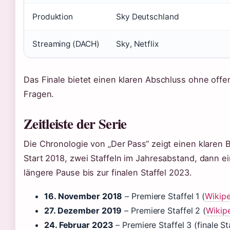
Produktion
Sky Deutschland
Streaming (DACH)
Sky, Netflix
Das Finale bietet einen klaren Abschluss ohne offe
Fragen.
Zeitleiste der Serie
Die Chronologie von „Der Pass“ zeigt einen klaren 
Start 2018, zwei Staffeln im Jahresabstand, dann e
längere Pause bis zur finalen Staffel 2023.
16. November 2018
– Premiere Staffel 1 (
Wikipe
27. Dezember 2019
– Premiere Staffel 2 (
Wikip
24. Februar 2023
– Premiere Staffel 3 (finale St