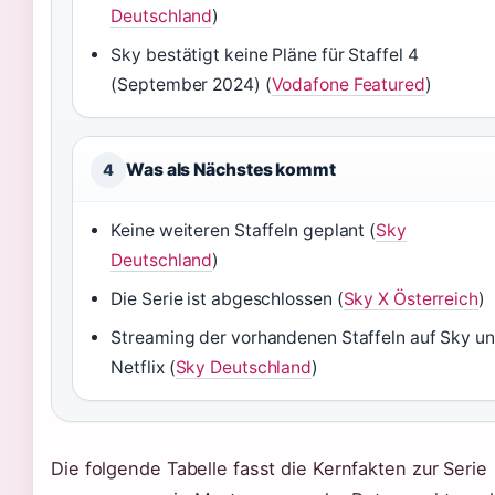
Deutschland
)
Sky bestätigt keine Pläne für Staffel 4
(September 2024) (
Vodafone Featured
)
Was als Nächstes kommt
4
Keine weiteren Staffeln geplant (
Sky
Deutschland
)
Die Serie ist abgeschlossen (
Sky X Österreich
)
Streaming der vorhandenen Staffeln auf Sky u
Netflix (
Sky Deutschland
)
Die folgende Tabelle fasst die Kernfakten zur Serie