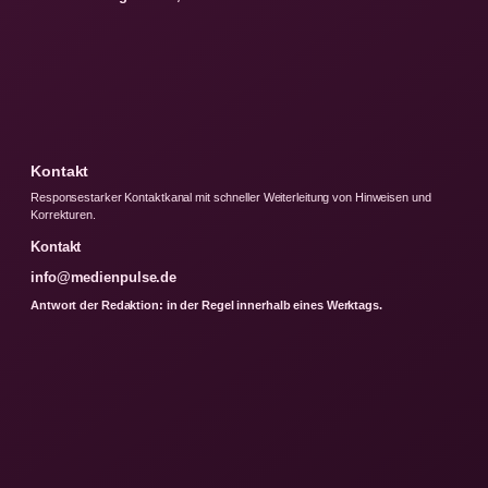
Kontakt
Responsestarker Kontaktkanal mit schneller Weiterleitung von Hinweisen und
Korrekturen.
Kontakt
info@medienpulse.de
Antwort der Redaktion: in der Regel innerhalb eines Werktags.