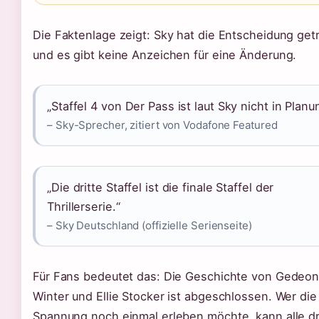
Die Faktenlage zeigt: Sky hat die Entscheidung get
und es gibt keine Anzeichen für eine Änderung.
„Staffel 4 von Der Pass ist laut Sky nicht in Planu
– Sky-Sprecher, zitiert von Vodafone Featured
„Die dritte Staffel ist die finale Staffel der
Thrillerserie.“
– Sky Deutschland (offizielle Serienseite)
Für Fans bedeutet das: Die Geschichte von Gedeo
Winter und Ellie Stocker ist abgeschlossen. Wer die
Spannung noch einmal erleben möchte, kann alle dr