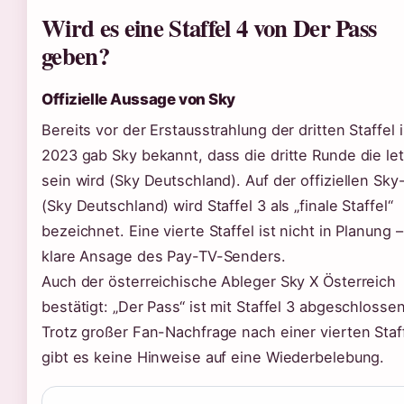
Wird es eine Staffel 4 von Der Pass
geben?
Offizielle Aussage von Sky
Bereits vor der Erstausstrahlung der dritten Staffel 
2023 gab Sky bekannt, dass die dritte Runde die le
sein wird (Sky Deutschland). Auf der offiziellen Sky
(Sky Deutschland) wird Staffel 3 als „finale Staffel“
bezeichnet. Eine vierte Staffel ist nicht in Planung –
klare Ansage des Pay-TV-Senders.
Auch der österreichische Ableger Sky X Österreich
bestätigt: „Der Pass“ ist mit Staffel 3 abgeschlossen
Trotz großer Fan-Nachfrage nach einer vierten Staf
gibt es keine Hinweise auf eine Wiederbelebung.