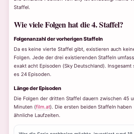
Staffel.
Wie viele Folgen hat die 4. Staffel?
Folgenanzahl der vorherigen Staffeln
Da es keine vierte Staffel gibt, existieren auch kein
Folgen. Jede der drei existierenden Staffeln umfass
exakt acht Episoden (Sky Deutschland). Insgesamt 
es 24 Episoden.
Länge der Episoden
Die Folgen der dritten Staffel dauern zwischen 45 
Minuten (
film.at
). Die ersten beiden Staffeln haben
ähnliche Laufzeiten.