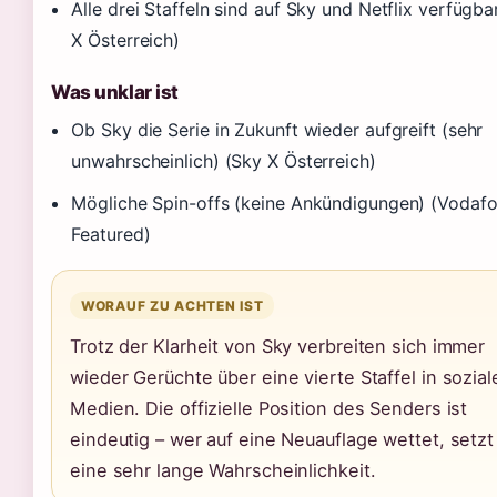
Alle drei Staffeln sind auf Sky und Netflix verfügba
X Österreich)
Was unklar ist
Ob Sky die Serie in Zukunft wieder aufgreift (sehr
unwahrscheinlich) (Sky X Österreich)
Mögliche Spin-offs (keine Ankündigungen) (Vodaf
Featured)
WORAUF ZU ACHTEN IST
Trotz der Klarheit von Sky verbreiten sich immer
wieder Gerüchte über eine vierte Staffel in sozial
Medien. Die offizielle Position des Senders ist
eindeutig – wer auf eine Neuauflage wettet, setzt
eine sehr lange Wahrscheinlichkeit.