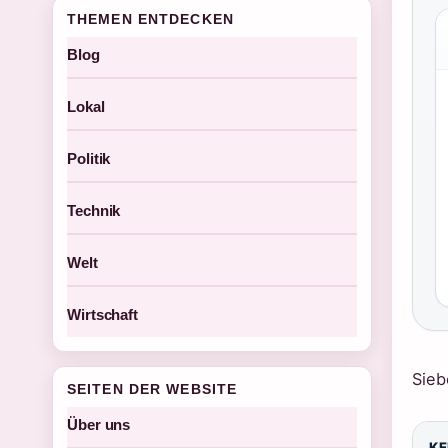
THEMEN ENTDECKEN
Blog
Lokal
Politik
Technik
Welt
Wirtschaft
Sieb
SEITEN DER WEBSITE
Über uns
KE