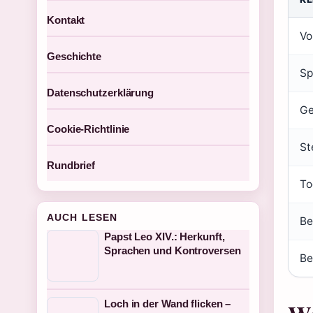
Kontakt
Vo
Geschichte
Sp
Datenschutzerklärung
Ge
Cookie-Richtlinie
St
Rundbrief
To
AUCH LESEN
Be
Papst Leo XIV.: Herkunft,
Sprachen und Kontroversen
Be
Loch in der Wand flicken –