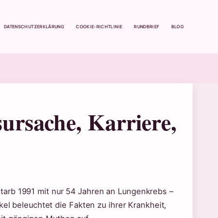
DATENSCHUTZERKLÄRUNG
COOKIE-RICHTLINIE
RUNDBRIEF
BLOG
rsache, Karriere,
tarb 1991 mit nur 54 Jahren an Lungenkrebs –
kel beleuchtet die Fakten zu ihrer Krankheit,