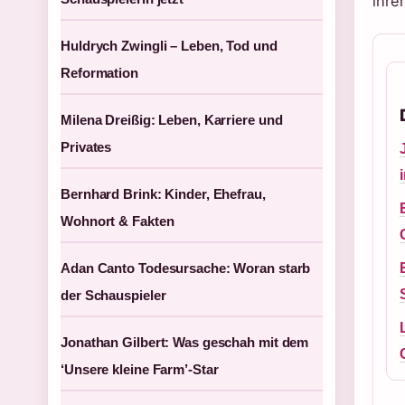
ihre
Huldrych Zwingli – Leben, Tod und
Reformation
Milena Dreißig: Leben, Karriere und
Privates
Bernhard Brink: Kinder, Ehefrau,
Wohnort & Fakten
Adan Canto Todesursache: Woran starb
der Schauspieler
Jonathan Gilbert: Was geschah mit dem
‘Unsere kleine Farm’-Star