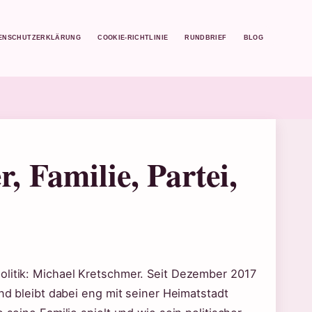
ENSCHUTZERKLÄRUNG
COOKIE-RICHTLINIE
RUNDBRIEF
BLOG
, Familie, Partei,
olitik: Michael Kretschmer. Seit Dezember 2017
und bleibt dabei eng mit seiner Heimatstadt