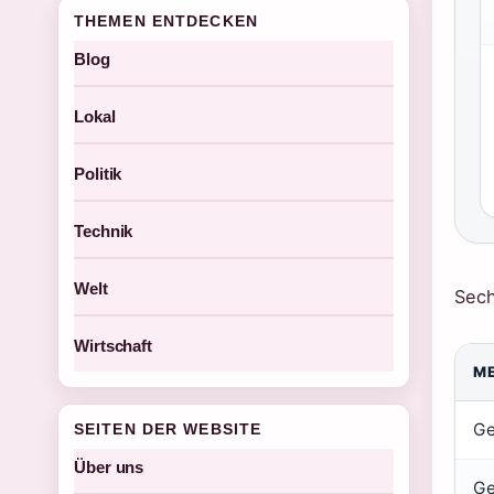
THEMEN ENTDECKEN
Blog
Lokal
Politik
Technik
Welt
Sech
Wirtschaft
M
Ge
SEITEN DER WEBSITE
Über uns
Ge