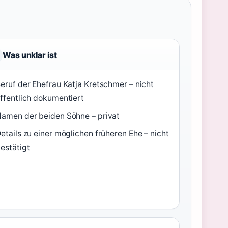
Was unklar ist
eruf der Ehefrau Katja Kretschmer – nicht
ffentlich dokumentiert
amen der beiden Söhne – privat
etails zu einer möglichen früheren Ehe – nicht
estätigt