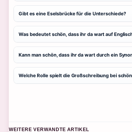
Gibt es eine Eselsbrücke für die Unterschiede?
Was bedeutet schön, dass ihr da wart auf Englisc
Kann man schön, dass ihr da wart durch ein Syn
Welche Rolle spielt die Großschreibung bei schön,
WEITERE VERWANDTE ARTIKEL