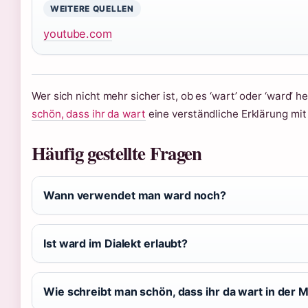
WEITERE QUELLEN
youtube.com
Wer sich nicht mehr sicher ist, ob es ‘wart’ oder ‘ward’ he
schön, dass ihr da wart
eine verständliche Erklärung mit
Häufig gestellte Fragen
Wann verwendet man ward noch?
Ist ward im Dialekt erlaubt?
Wie schreibt man schön, dass ihr da wart in der 