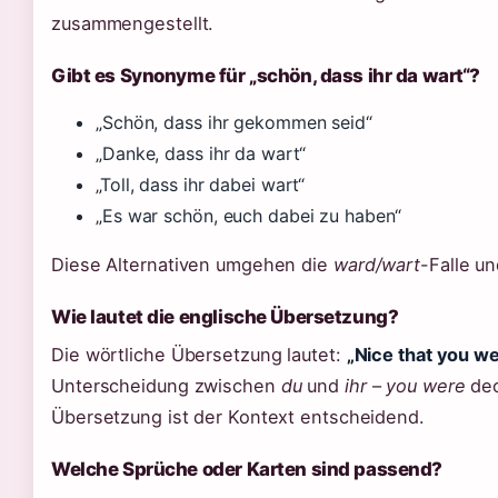
zusammengestellt.
Gibt es Synonyme für „schön, dass ihr da wart“?
„Schön, dass ihr gekommen seid“
„Danke, dass ihr da wart“
„Toll, dass ihr dabei wart“
„Es war schön, euch dabei zu haben“
Diese Alternativen umgehen die
ward/wart
-Falle un
Wie lautet die englische Übersetzung?
Die wörtliche Übersetzung lautet:
„Nice that you we
Unterscheidung zwischen
du
und
ihr
–
you were
dec
Übersetzung ist der Kontext entscheidend.
Welche Sprüche oder Karten sind passend?