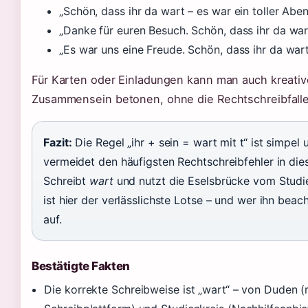
„Schön, dass ihr da wart – es war ein toller Aben
„Danke für euren Besuch. Schön, dass ihr da war
„Es war uns eine Freude. Schön, dass ihr da wart
Für Karten oder Einladungen kann man auch kreativ
Zusammensein betonen, ohne die Rechtschreibfalle 
Fazit:
Die Regel „ihr + sein = wart mit t“ ist simpel 
vermeidet den häufigsten Rechtschreibfehler in diese
Schreibt
wart
und nutzt die Eselsbrücke vom Studie
ist hier der verlässlichste Lotse – und wer ihn beacht
auf.
Bestätigte Fakten
Die korrekte Schreibweise ist „wart“ – von Duden