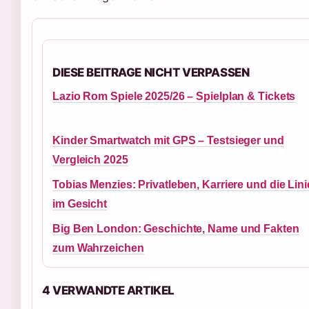
DIESE BEITRAGE NICHT VERPASSEN
Lazio Rom Spiele 2025/26 – Spielplan & Tickets
Kinder Smartwatch mit GPS – Testsieger und
Vergleich 2025
Tobias Menzies: Privatleben, Karriere und die Lin
im Gesicht
Big Ben London: Geschichte, Name und Fakten
zum Wahrzeichen
4 VERWANDTE ARTIKEL