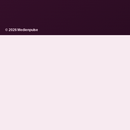
© 2026 Medienpulse