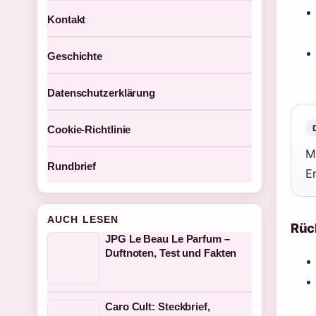
Kontakt
Geschichte
Datenschutzerklärung
Cookie-Richtlinie
M
Rundbrief
Er
AUCH LESEN
Rüc
JPG Le Beau Le Parfum –
Duftnoten, Test und Fakten
Caro Cult: Steckbrief,