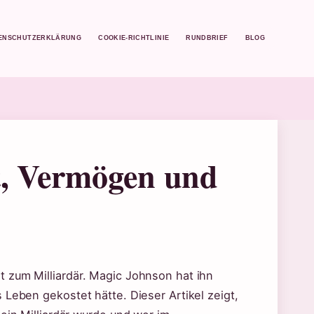
ENSCHUTZERKLÄRUNG
COOKIE-RICHTLINIE
RUNDBRIEF
BLOG
t, Vermögen und
 zum Milliardär. Magic Johnson hat ihn
 Leben gekostet hätte. Dieser Artikel zeigt,