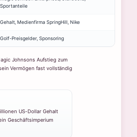
Sportanteile
Gehalt, Medienfirma SpringHill, Nike
Golf-Preisgelder, Sponsoring
Magic Johnsons Aufstieg zum
sein Vermögen fast vollständig
llionen US-Dollar Gehalt
Sein Geschäftsimperium