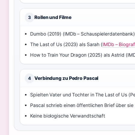
Rollen und Filme
3
Dumbo (2019) (IMDb – Schauspielerdatenbank)
The Last of Us (2023) als Sarah (
IMDb – Biograf
How to Train Your Dragon (2025) als Astrid (IMD
Verbindung zu Pedro Pascal
4
Spielten Vater und Tochter in The Last of Us (P
Pascal schrieb einen öffentlichen Brief über sie
Keine biologische Verwandtschaft