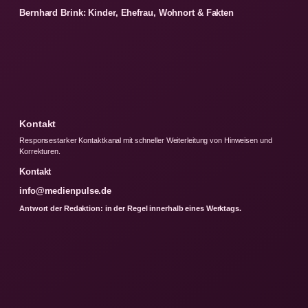
Bernhard Brink: Kinder, Ehefrau, Wohnort & Fakten
Kontakt
Responsestarker Kontaktkanal mit schneller Weiterleitung von Hinweisen und
Korrekturen.
Kontakt
info@medienpulse.de
Antwort der Redaktion: in der Regel innerhalb eines Werktags.