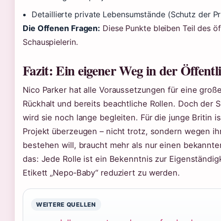
Detaillierte private Lebensumstände (Schutz der Pr
Die Offenen Fragen:
Diese Punkte bleiben Teil des öf
Schauspielerin.
Fazit: Ein eigener Weg in der Öffentl
Nico Parker hat alle Voraussetzungen für eine große 
Rückhalt und bereits beachtliche Rollen. Doch der 
wird sie noch lange begleiten. Für die junge Britin 
Projekt überzeugen – nicht trotz, sondern wegen 
bestehen will, braucht mehr als nur einen bekannt
das: Jede Rolle ist ein Bekenntnis zur Eigenständigk
Etikett „Nepo‑Baby“ reduziert zu werden.
WEITERE QUELLEN