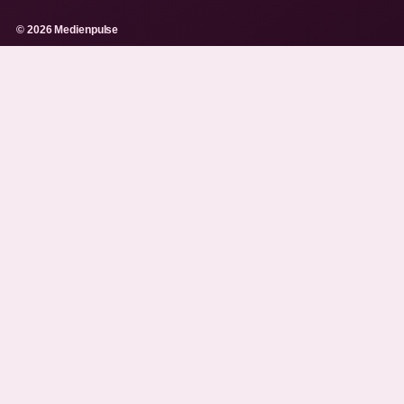
© 2026 Medienpulse