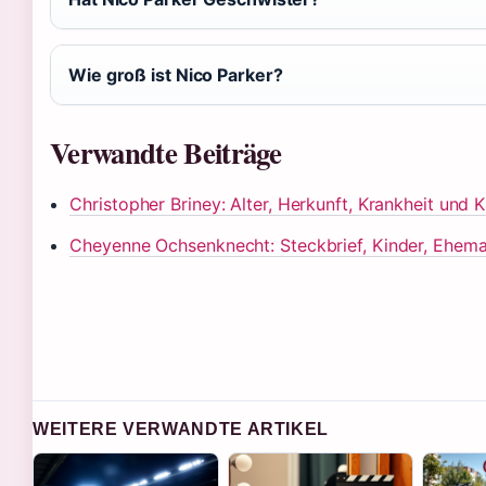
Wie groß ist Nico Parker?
Verwandte Beiträge
Christopher Briney: Alter, Herkunft, Krankheit und K
Cheyenne Ochsenknecht: Steckbrief, Kinder, Ehema
WEITERE VERWANDTE ARTIKEL