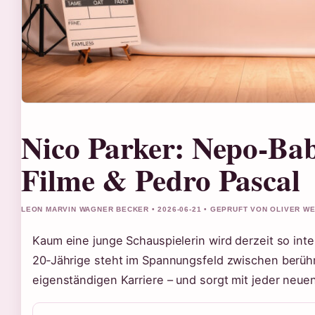
Nico Parker: Nepo-Bab
Filme & Pedro Pascal
LEON MARVIN WAGNER BECKER • 2026-06-21 • GEPRUFT VON OLIVER W
Kaum eine junge Schauspielerin wird derzeit so inten
20‑Jährige steht im Spannungsfeld zwischen berüh
eigenständigen Karriere – und sorgt mit jeder neuen