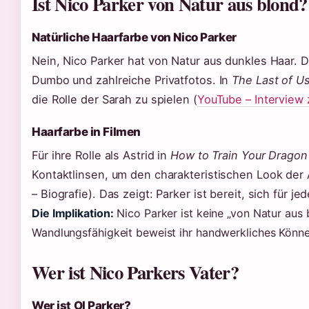
Ist Nico Parker von Natur aus blond?
Natürliche Haarfarbe von Nico Parker
Nein, Nico Parker hat von Natur aus dunkles Haar. Da
Dumbo und zahlreiche Privatfotos. In
The Last of U
die Rolle der Sarah zu spielen (
YouTube – Interview 
Haarfarbe in Filmen
Für ihre Rolle als Astrid in
How to Train Your Dragon
Kontaktlinsen, um den charakteristischen Look der 
– Biografie). Das zeigt: Parker ist bereit, sich für j
Die Implikation:
Nico Parker ist keine „von Natur aus 
Wandlungsfähigkeit beweist ihr handwerkliches Könne
Wer ist Nico Parkers Vater?
Wer ist Ol Parker?