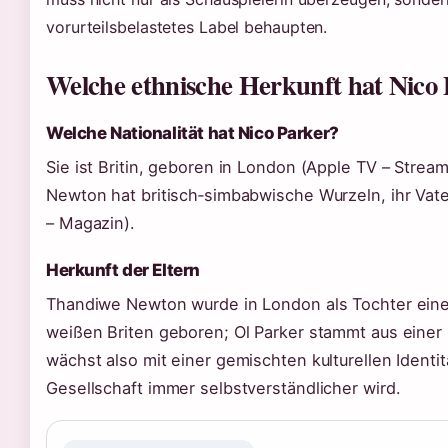
vorurteilsbelastetes Label behaupten.
Welche ethnische Herkunft hat Nico
Welche Nationalität hat Nico Parker?
Sie ist Britin, geboren in London (Apple TV – Stream
Newton hat britisch‑simbabwische Wurzeln, ihr Vater
– Magazin).
Herkunft der Eltern
Thandiwe Newton wurde in London als Tochter ein
weißen Briten geboren; Ol Parker stammt aus einer b
wächst also mit einer gemischten kulturellen Identitä
Gesellschaft immer selbstverständlicher wird.