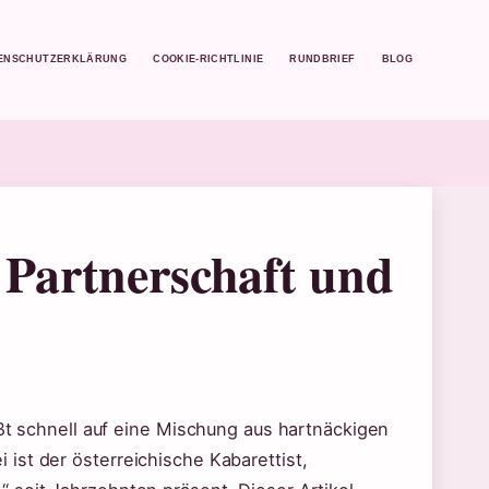
ENSCHUTZERKLÄRUNG
COOKIE-RICHTLINIE
RUNDBRIEF
BLOG
 Partnerschaft und
ößt schnell auf eine Mischung aus hartnäckigen
ist der österreichische Kabarettist,