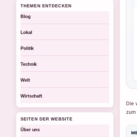
THEMEN ENTDECKEN
Blog
Lokal
Politik
Technik
Welt
Wirtschaft
Die 
zum 
SEITEN DER WEBSITE
Über uns
M