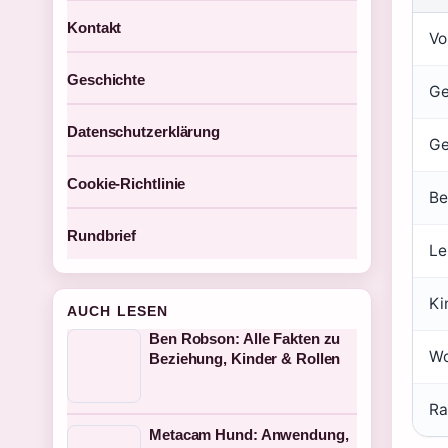
Kontakt
Vo
Geschichte
Ge
Datenschutzerklärung
Ge
Cookie-Richtlinie
Be
Rundbrief
Le
Ki
AUCH LESEN
Ben Robson: Alle Fakten zu
Wo
Beziehung, Kinder & Rollen
Ra
Metacam Hund: Anwendung,