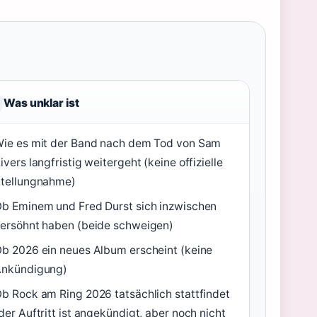
Was unklar ist
ie es mit der Band nach dem Tod von Sam
ivers langfristig weitergeht (keine offizielle
tellungnahme)
b Eminem und Fred Durst sich inzwischen
ersöhnt haben (beide schweigen)
b 2026 ein neues Album erscheint (keine
Ankündigung)
b Rock am Ring 2026 tatsächlich stattfindet
der Auftritt ist angekündigt, aber noch nicht