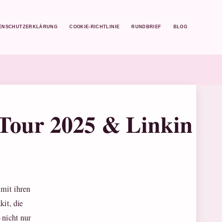
ENSCHUTZERKLÄRUNG
COOKIE-RICHTLINIE
RUNDBRIEF
BLOG
 Tour 2025 & Linkin
 mit ihren
kit, die
 nicht nur