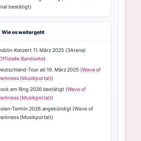
inal bestätigt)
Wie es weitergeht
ublin-Konzert 11. März 2025 (3Arena)
Offizielle Bandseite
)
eutschland-Tour ab 19. März 2025 (
Wave of
arkness (Musikportal)
)
ock am Ring 2026 bestätigt (
Wave of
arkness (Musikportal)
)
olen-Termin 2026 angekündigt (Wave of
arkness (Musikportal))