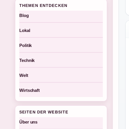
THEMEN ENTDECKEN
Blog
Lokal
Politik
Technik
Welt
Wirtschaft
SEITEN DER WEBSITE
Über uns