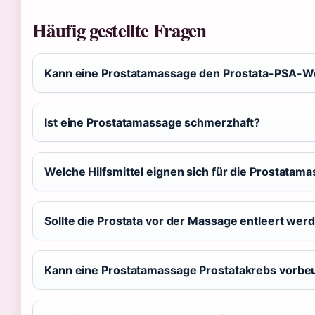
Häufig gestellte Fragen
Kann eine Prostatamassage den Prostata-PSA-W
Ist eine Prostatamassage schmerzhaft?
Welche Hilfsmittel eignen sich für die Prostatam
Sollte die Prostata vor der Massage entleert wer
Kann eine Prostatamassage Prostatakrebs vorb