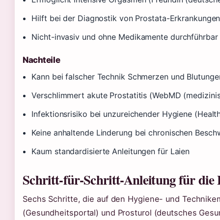
Hilft bei der Diagnostik von Prostata-Erkrankung
Nicht-invasiv und ohne Medikamente durchführbar
Nachteile
Kann bei falscher Technik Schmerzen und Blutungen
Verschlimmert akute Prostatitis (WebMD (medizini
Infektionsrisiko bei unzureichender Hygiene (Healt
Keine anhaltende Linderung bei chronischen Beschw
Kaum standardisierte Anleitungen für Laien
Schritt-für-Schritt-Anleitung für die
Sechs Schritte, die auf den Hygiene- und Technik
(Gesundheitsportal) und Prosturol (deutsches Gesun