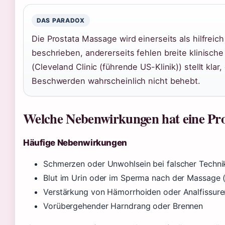
DAS PARADOX
Die Prostata Massage wird einerseits als hilfreich
beschrieben, andererseits fehlen breite klinische
(Cleveland Clinic (führende US-Klinik)) stellt klar
Beschwerden wahrscheinlich nicht behebt.
Welche Nebenwirkungen hat eine Pr
Häufige Nebenwirkungen
Schmerzen oder Unwohlsein bei falscher Techni
Blut im Urin oder im Sperma nach der Massage (
Verstärkung von Hämorrhoiden oder Analfissuren
Vorübergehender Harndrang oder Brennen