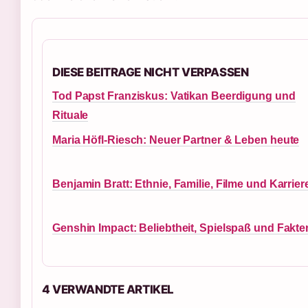
DIESE BEITRAGE NICHT VERPASSEN
Tod Papst Franziskus: Vatikan Beerdigung und
Rituale
Maria Höfl-Riesch: Neuer Partner & Leben heute
Benjamin Bratt: Ethnie, Familie, Filme und Karrier
Genshin Impact: Beliebtheit, Spielspaß und Fakte
4 VERWANDTE ARTIKEL