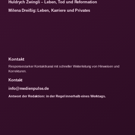
Huldrych Zwingli – Leben, Tod und Reformation
Milena Dreißig: Leben, Karriere und Privates
Kontakt
Responsestarker Kontaktkanal mit schneller Weiterleitung von Hinweisen und
Korrekturen.
Kontakt
info@medienpulse.de
Antwort der Redaktion: in der Regel innerhalb eines Werktags.