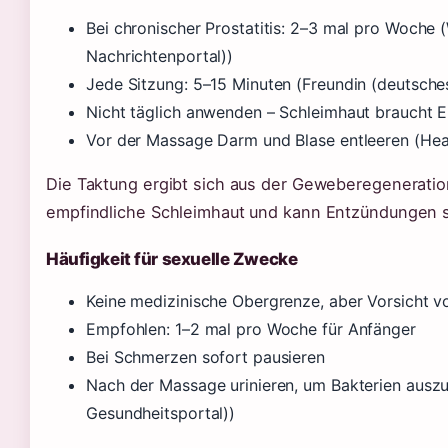
Bei chronischer Prostatitis: 2–3 mal pro Woche
Nachrichtenportal))
Jede Sitzung: 5–15 Minuten (Freundin (deutsche
Nicht täglich anwenden – Schleimhaut braucht 
Vor der Massage Darm und Blase entleeren (Hea
Die Taktung ergibt sich aus der Geweberegeneratio
empfindliche Schleimhaut und kann Entzündungen s
Häufigkeit für sexuelle Zwecke
Keine medizinische Obergrenze, aber Vorsicht v
Empfohlen: 1–2 mal pro Woche für Anfänger
Bei Schmerzen sofort pausieren
Nach der Massage urinieren, um Bakterien auszu
Gesundheitsportal))