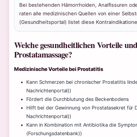
Bei bestehenden Hämorrhoiden, Analfissuren od
raten alle medizinischen Quellen von einer Selbs
(Gesundheitsportal) listet diese Kontraindikationen
Welche gesundheitlichen Vorteile und
Prostatamassage?
Medizinische Vorteile bei Prostatitis
Kann Schmerzen bei chronischer Prostatitis lin
Nachrichtenportal))
Fördert die Durchblutung des Beckenbodens
Hilft bei der Gewinnung von Prostatasekret für
Nachrichtenportal))
Kann in Kombination mit Antibiotika die Sympt
(Forschungsdatenbank))