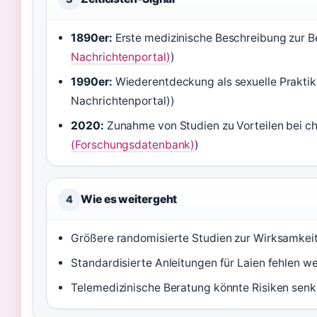
1890er:
Erste medizinische Beschreibung zur Be
Nachrichtenportal)
)
1990er:
Wiederentdeckung als sexuelle Praktik
Nachrichtenportal))
2020:
Zunahme von Studien zu Vorteilen bei chr
(Forschungsdatenbank)
)
Wie es weitergeht
4
Größere randomisierte Studien zur Wirksamkeit 
Standardisierte Anleitungen für Laien fehlen we
Telemedizinische Beratung könnte Risiken senke