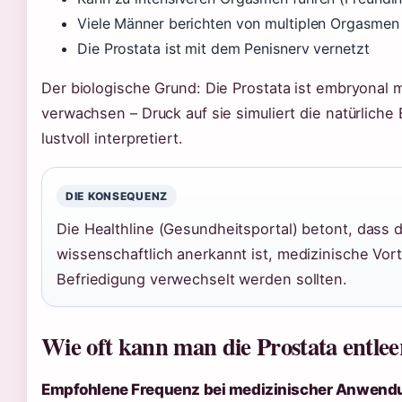
Viele Männer berichten von multiplen Orgasmen
Die Prostata ist mit dem Penisnerv vernetzt
Der biologische Grund: Die Prostata ist embryonal 
verwachsen – Druck auf sie simuliert die natürliche
lustvoll interpretiert.
DIE KONSEQUENZ
Die Healthline (Gesundheitsportal) betont, dass d
wissenschaftlich anerkannt ist, medizinische Vorte
Befriedigung verwechselt werden sollten.
Wie oft kann man die Prostata entle
Empfohlene Frequenz bei medizinischer Anwend