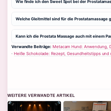
Wie finde ich den Sweet Spot bei der Prostatama
Welche Gleitmittel sind für die Prostatamassage 
Kann ich die Prostata Massage auch mit einem P
Verwandte Beiträge:
Metacam Hund: Anwendung, D
·
Heiße Schokolade: Rezept, Gesundheitstipps und
WEITERE VERWANDTE ARTIKEL