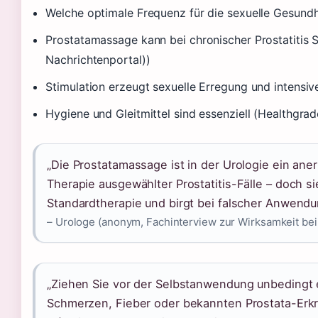
Welche optimale Frequenz für die sexuelle Gesundhe
Prostatamassage kann bei chronischer Prostatiti
Nachrichtenportal))
Stimulation erzeugt sexuelle Erregung und intensi
Hygiene und Gleitmittel sind essenziell (Healthgra
„Die Prostatamassage ist in der Urologie ein ane
Therapie ausgewählter Prostatitis-Fälle – doch s
Standardtherapie und birgt bei falscher Anwendun
– Urologe (anonym, Fachinterview zur Wirksamkeit bei 
„Ziehen Sie vor der Selbstanwendung unbedingt 
Schmerzen, Fieber oder bekannten Prostata-Erk