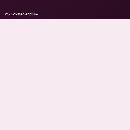
© 2026 Medienpulse